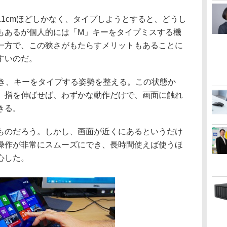
1cmほどしかなく、タイプしようとすると、どうし
もあるが個人的には「M」キーをタイプミスする機
一方で、この狭さがもたらすメリットもあることに
すいのだ。
き、キーをタイプする姿勢を整える。この状態か
、指を伸ばせば、わずかな動作だけで、画面に触れ
きる。
のだろう。しかし、画面が近くにあるというだけ
操作が非常にスムーズにでき、長時間使えば使うほ
心した。