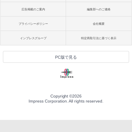
広告掲載のご案内
編集部へのご連絡
プライバシーポリシー
会社概要
インプレスグループ
特定商取引法に基づく表示
PC版で見る
Copyright ©
2026
Impress Corporation. All rights reserved.