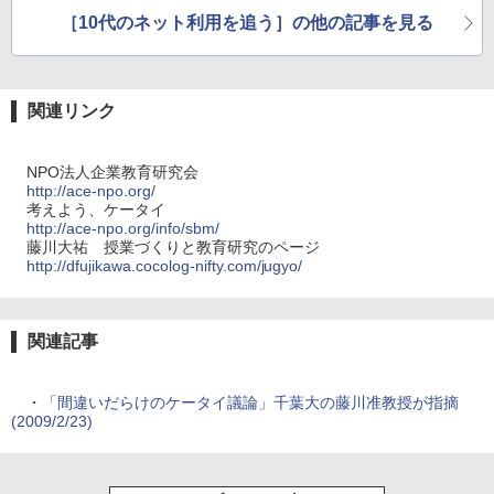
［10代のネット利用を追う］の他の記事を見る
関連リンク
NPO法人企業教育研究会
http://ace-npo.org/
考えよう、ケータイ
http://ace-npo.org/info/sbm/
藤川大祐 授業づくりと教育研究のページ
http://dfujikawa.cocolog-nifty.com/jugyo/
関連記事
・
「間違いだらけのケータイ議論」千葉大の藤川准教授が指摘
(2009/2/23)