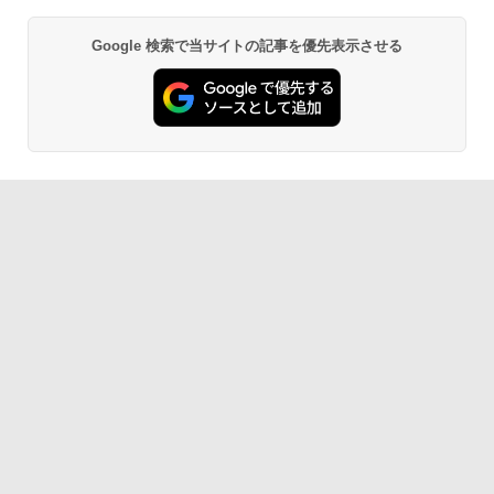
Google 検索で当サイトの記事を優先表示させる