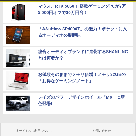
マウス、RTX 5060 Ti搭載ゲーミングPCが7万
5,000円オフで30万円台！
「A&ultima SP4000T」の魅力！ポケットに入
るオーディオの醍醐味
総合オーディオブランドに進化するSHANLING
とは何者か？
お値段そのままでメモリ倍増！メモリ32GBの
「お得なゲーミングノート」
レイズのパワーデザインホイール「M6」に新
色登場!!
本サイトのご利用について
お問い合わせ