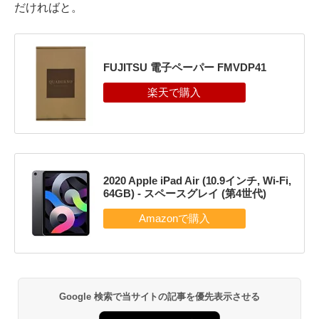
だければと。
FUJITSU 電子ペーパー FMVDP41
2020 Apple iPad Air (10.9インチ, Wi-Fi,
64GB) - スペースグレイ (第4世代)
Google 検索で当サイトの記事を優先表示させる