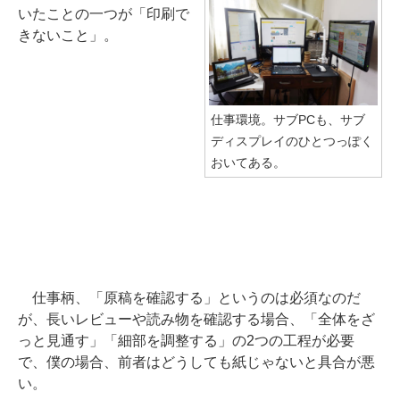
いたことの一つが「印刷で
きないこと」。
仕事環境。サブPCも、サブ
ディスプレイのひとつっぽく
おいてある。
仕事柄、「原稿を確認する」というのは必須なのだ
が、長いレビューや読み物を確認する場合、「全体をざ
っと見通す」「細部を調整する」の2つの工程が必要
で、僕の場合、前者はどうしても紙じゃないと具合が悪
い。