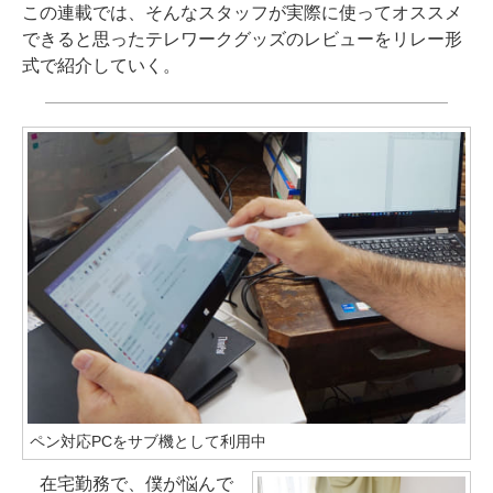
この連載では、そんなスタッフが実際に使ってオススメ
できると思ったテレワークグッズのレビューをリレー形
式で紹介していく。
ペン対応PCをサブ機として利用中
在宅勤務で、僕が悩んで