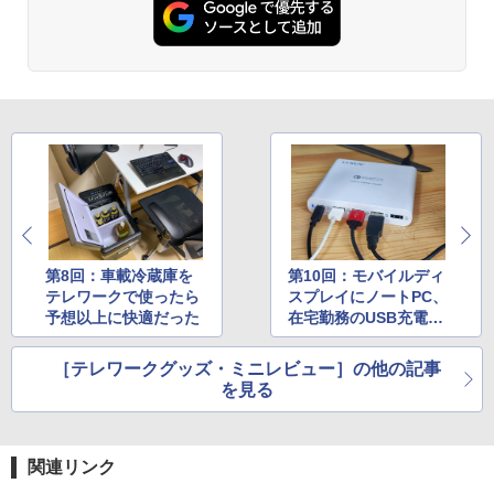
第8回：車載冷蔵庫を
第10回：モバイルディ
テレワークで使ったら
スプレイにノートPC、
予想以上に快適だった
在宅勤務のUSB充電環
境を整える
［テレワークグッズ・ミニレビュー］の他の記事
を見る
関連リンク