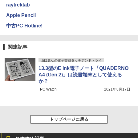
raytrektab
Apple Pencil
中古PC Hotline!
関連記事
山口真弘の電子書籍タッチアンドトライ
13.3型のE Ink電子ノート「QUADERNO
A4 (Gen.2)」は読書端末として使える
か？
PC Watch
2021年8月17日
トップページに戻る