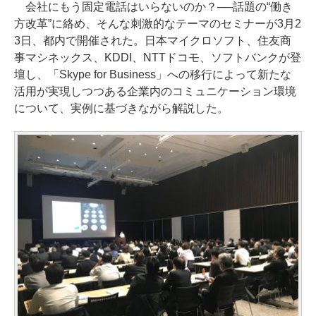
会社にもう固定電話はいらないのか？──話題の“働き
方改革”に絡め、そんな刺激的なテーマのセミナーが3月2
3日、都内で開催された。日本マイクロソフト、住友商
事マシネックス、KDDI、NTTドコモ、ソフトバンクが登
壇し、「Skype for Business」への移行によって新たな
活用が実現しつつある企業内のコミュニケーション環境
について、実例に基づきながら解説した。