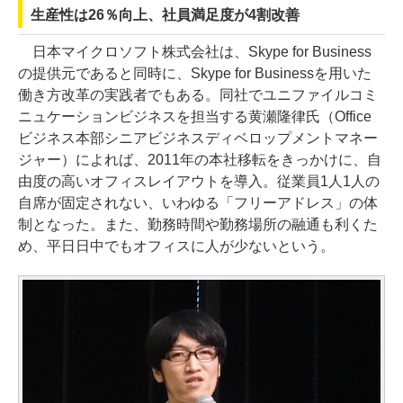
生産性は26％向上、社員満足度が4割改善
日本マイクロソフト株式会社は、Skype for Business
の提供元であると同時に、Skype for Businessを用いた
働き方改革の実践者でもある。同社でユニファイルコミ
ニュケーションビジネスを担当する黄瀬隆律氏（Office
ビジネス本部シニアビジネスディベロップメントマネー
ジャー）によれば、2011年の本社移転をきっかけに、自
由度の高いオフィスレイアウトを導入。従業員1人1人の
自席が固定されない、いわゆる「フリーアドレス」の体
制となった。また、勤務時間や勤務場所の融通も利くた
め、平日日中でもオフィスに人が少ないという。