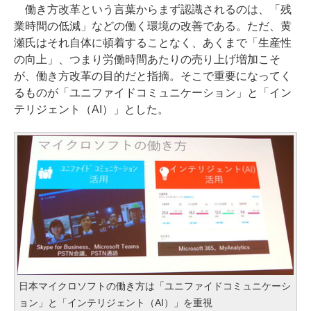
働き方改革という言葉からまず認識されるのは、「残
業時間の低減」などの働く環境の改善である。ただ、黄
瀬氏はそれ自体に頓着することなく、あくまで「生産性
の向上」、つまり労働時間あたりの売り上げ増加こそ
が、働き方改革の目的だと指摘。そこで重要になってく
るものが「ユニファイドコミュニケーション」と「イン
テリジェント（AI）」とした。
日本マイクロソフトの働き方は「ユニファイドコミュニケーシ
ョン」と「インテリジェント（AI）」を重視