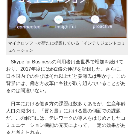
マイクロソフトが新たに提案している「インテリジェントコミ
ュケーション」
Skype for Businessの利用者は全世界で増加を続けて
おり、2017年度には約2倍の伸びを記録した。さらに、
日本国内での伸びはそれ以上だと黄瀬氏は明かす。この
背景には、働き方改革に各社が取り組んでいることがあ
るのは間違いない。
日本における働き方の課題は数多くあるが、生産年齢
人口の減少は、「質と量」における量の側面での課題
だ。この解消には、テレワークの導入をはじめとしたコ
ミュニケーション機能の充実によって、一定の効果があ
ると考えられる。