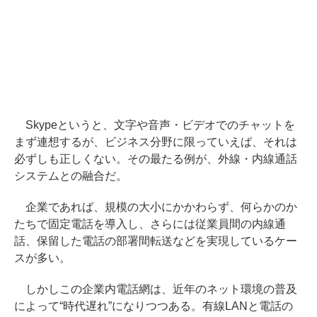
Skypeというと、文字や音声・ビデオでのチャットを
まず連想するが、ビジネス分野に限っていえば、それは
必ずしも正しくない。その最たる例が、外線・内線通話
システムとの融合だ。
企業であれば、規模の大小にかかわらず、何らかのか
たちで固定電話を導入し、さらには従業員間の内線通
話、保留した電話の部署間転送などを実現しているケー
スが多い。
しかしこの企業内電話網は、近年のネット環境の普及
によって“時代遅れ”になりつつある。有線LANと電話の