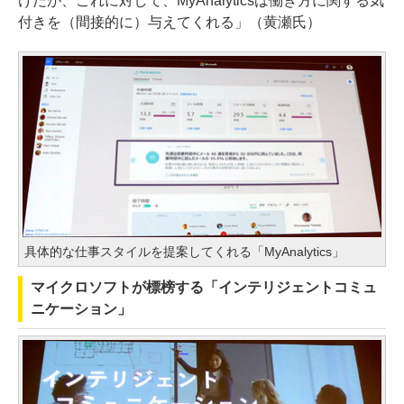
けだが、これに対して、MyAnalyticsは働き方に関する気
付きを（間接的に）与えてくれる」（黄瀬氏）
具体的な仕事スタイルを提案してくれる「MyAnalytics」
マイクロソフトが標榜する「インテリジェントコミュ
ニケーション」