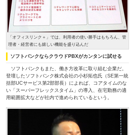
「オフィスリンク＋」では、利用者の使い勝手はもちろん、管
理者・経営者にも嬉しい機能を盛り込んだ
ソフトバンクならクラウドPBXがカンタンに試せる
ソフトバンクもまた、働き方改革に取り組む企業だ。
登壇したソフトバンク株式会社の小杉拓也氏（SE第一統
括部UCサービス第2部部長）によれば、コアタイムのな
い「スーパーフレックスタイム」の導入、在宅勤務の適
用範囲拡大などが社内で進められているという。