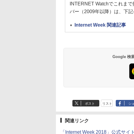
INTERNET Watchでこれま
バー（2009年以降）は、下
Internet Week 関連記事
Google
ポスト
リスト
シ
関連リンク
「Internet Week 2018」公式サイ