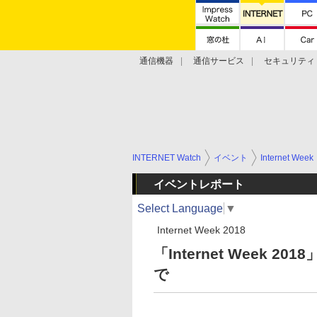
通信機器
通信サービス
セキュリティ
技術動向
INTERNET Watch
イベント
Internet Week
イベントレポート
Select Language
▼
Internet Week 2018
「Internet Week 
で