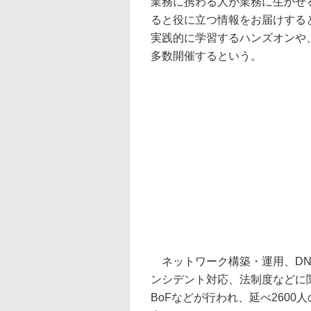
業務に携わる人が業務に生かせ
ると役に立つ情報をお届けする
実践的に学習するハンズオンや
多数開催するという。
ネットワーク構築・運用、DNS、
ンシデント対応、法制度などに
BoFなどが行われ、延べ260