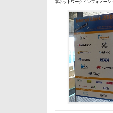
本ネットワークインフォメーショ