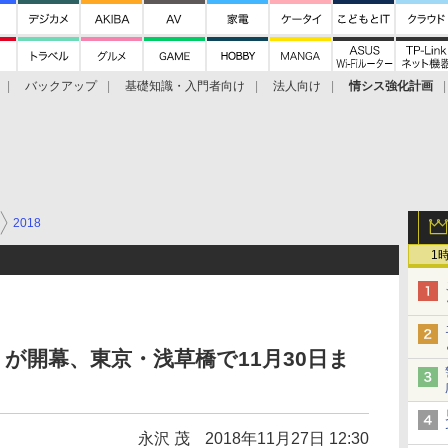
バックアップ
基礎知識・入門者向け
法人向け
情シス強化計画
2018
1
2018」が開幕、東京・浅草橋で11月30日ま
永沢 茂
2018年11月27日 12:30