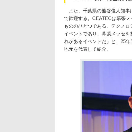
また、千葉県の熊谷俊人知事は
て歓迎する。CEATECは幕張
もののひとつである。テクノロ
イベントであり、幕張メッセを
れがあるイベントだ」と、25年
地元を代表して紹介。