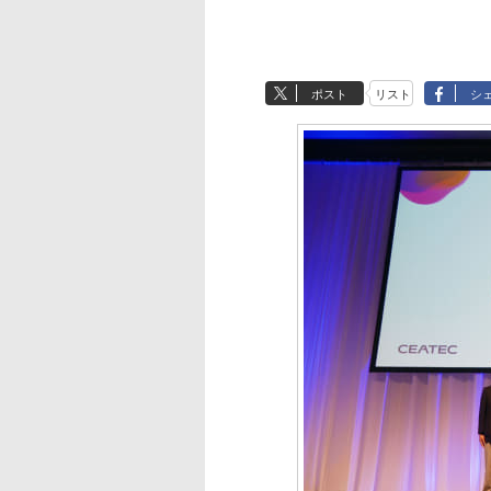
ポスト
リスト
シ