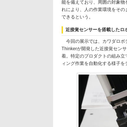
能を備えており、周囲の対象物
れにより、人の作業環境をその
できるという。
近接覚センサーを搭載したロ
今回の展示では、カワダロボテ
Thinkerが開発した近接覚センサ
着。特定のプロダクトの組み立
ィング作業を自動化する様子を