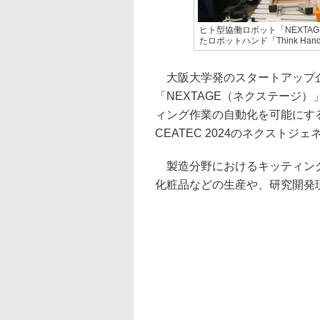
ヒト型協働ロボット「NEXTAG
たロボットハンド「Think Han
大阪大学発のスタートアップ企業
「NEXTAGE（ネクステージ
ィング作業の自動化を可能にす
CEATEC 2024のネクストジ
製造分野におけるキッティング
化粧品などの生産や、研究開発