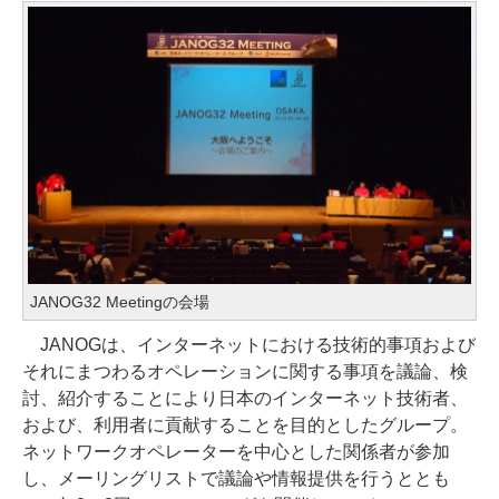
JANOG32 Meetingの会場
JANOGは、インターネットにおける技術的事項および
それにまつわるオペレーションに関する事項を議論、検
討、紹介することにより日本のインターネット技術者、
および、利用者に貢献することを目的としたグループ。
ネットワークオペレーターを中心とした関係者が参加
し、メーリングリストで議論や情報提供を行うととも