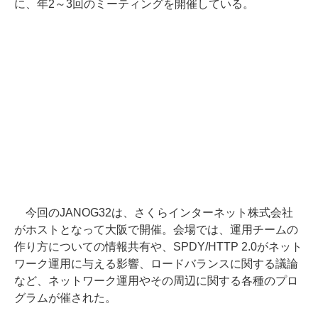
に、年2～3回のミーティングを開催している。
今回のJANOG32は、さくらインターネット株式会社
がホストとなって大阪で開催。会場では、運用チームの
作り方についての情報共有や、SPDY/HTTP 2.0がネット
ワーク運用に与える影響、ロードバランスに関する議論
など、ネットワーク運用やその周辺に関する各種のプロ
グラムが催された。