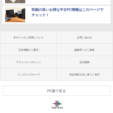
性能の良いお得な中古PC情報はこのページで
チェック！
本サイトのご利用について
お問い合わせ
広告掲載のご案内
編集部へのご連絡
プライバシーポリシー
会社概要
インプレスグループ
特定商取引法に基づく表示
PC版で見る