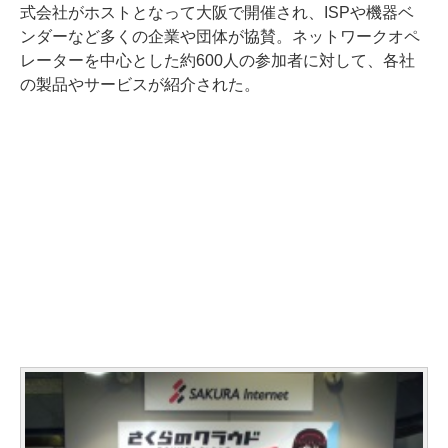
式会社がホストとなって大阪で開催され、ISPや機器ベ
ンダーなど多くの企業や団体が協賛。ネットワークオペ
レーターを中心とした約600人の参加者に対して、各社
の製品やサービスが紹介された。