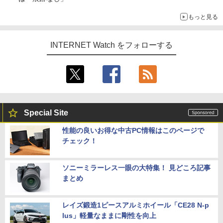
もっと見る
INTERNET Watch をフォローする
Special Site
性能の良いお得な中古PC情報はこのページで
チェック！
ソニーミラーレス一眼の大特集！ 見どころ記事
まとめ
レイズ鍛造1ピースアルミホイール「CE28 N-p
lus」軽量なままに剛性を向上