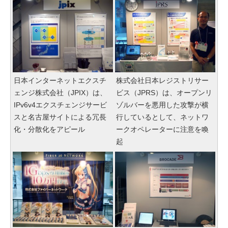
日本インターネットエクスチ
株式会社日本レジストリサー
ェンジ株式会社（JPIX）は、
ビス（JPRS）は、オープンリ
IPv6v4エクスチェンジサービ
ゾルバーを悪用した攻撃が横
スと名古屋サイトによる冗長
行しているとして、ネットワ
化・分散化をアピール
ークオペレーターに注意を喚
起