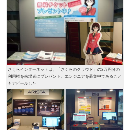
さくらインターネットは、「さくらのクラウド」の2万円分の
利用権を来場者にプレゼント。エンジニアを募集中であること
もアピールした