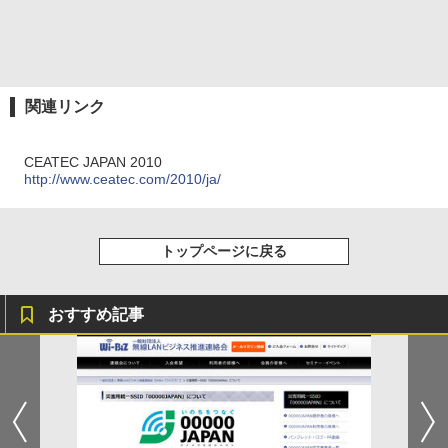
関連リンク
CEATEC JAPAN 2010
http://www.ceatec.com/2010/ja/
トップページに戻る
おすすめ記事