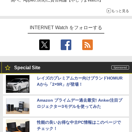
開へ。Appleの対応に賛否両論【やじうまWatch】
もっと見る
INTERNET Watch をフォローする
Special Site
レイズのプレミアムカー向けブランドHOMUR
Aから「2×9R」が登場！
Amazon プライムデー過去最安! Anker注目プ
ロジェクター3モデルを使ってみた
性能の良いお得な中古PC情報はこのページで
チェック！