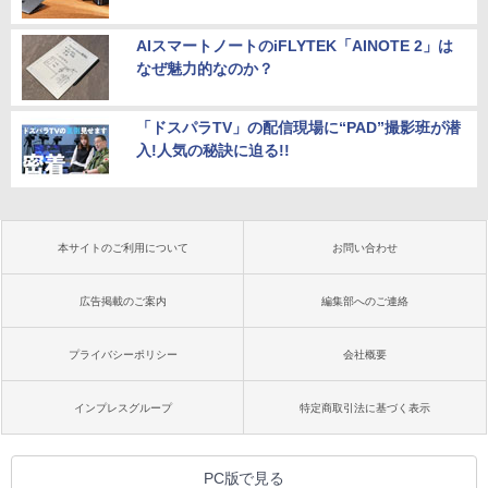
AIスマートノートのiFLYTEK「AINOTE 2」は
なぜ魅力的なのか？
「ドスパラTV」の配信現場に“PAD”撮影班が潜
入!人気の秘訣に迫る!!
本サイトのご利用について
お問い合わせ
広告掲載のご案内
編集部へのご連絡
プライバシーポリシー
会社概要
インプレスグループ
特定商取引法に基づく表示
PC版で見る