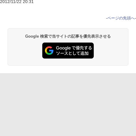
2012/11/22 20:31
-
ページの先頭へ
-
Google 検索で当サイトの記事を優先表示させる