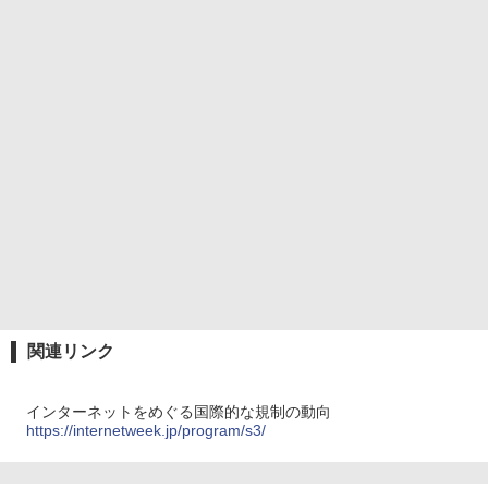
関連リンク
インターネットをめぐる国際的な規制の動向
https://internetweek.jp/program/s3/