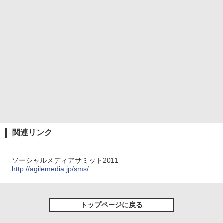
関連リンク
ソーシャルメディアサミット2011
http://agilemedia.jp/sms/
トップページに戻る