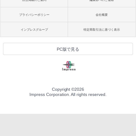
プライバシーポリシー
会社概要
インプレスグループ
特定商取引法に基づく表示
PC版で見る
Copyright ©
2026
Impress Corporation. All rights reserved.