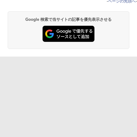
-
ページの先頭へ
-
Google 検索で当サイトの記事を優先表示させる