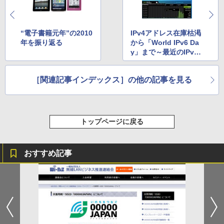
“電子書籍元年”の2010
IPv4アドレス在庫枯渇
年を振り返る
から「World IPv6 Da
y」まで～最近のIPv6
関連記事まとめ
［関連記事インデックス］の他の記事を見る
トップページに戻る
おすすめ記事