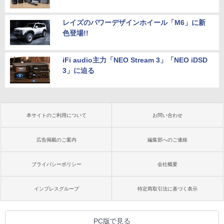
レイズのパワーデザインホイール「M6」に新
色登場!!
iFi audio主力「NEO Stream 3」「NEO iDSD
3」に迫る
本サイトのご利用について
お問い合わせ
広告掲載のご案内
編集部へのご連絡
プライバシーポリシー
会社概要
インプレスグループ
特定商取引法に基づく表示
PC版で見る