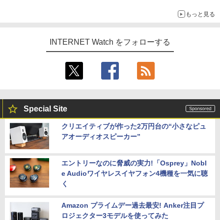
もっと見る
INTERNET Watch をフォローする
Special Site
クリエイティブが作った2万円台の“小さなピュ
アオーディオスピーカー”
エントリーなのに脅威の実力!「Osprey」Nobl
e Audioワイヤレスイヤフォン4機種を一気に聴
く
Amazon プライムデー過去最安! Anker注目プ
ロジェクター3モデルを使ってみた