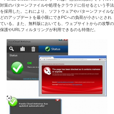
対策のパターンファイルや処理をクラウドに任せるという手法
を採用した。これにより、ソフトウェアやパターンファイルな
どのアップデートを最小限にできPCへの負荷が小さいとされ
ている。また、無料版においても、ウェブサイトからの攻撃の
保護やURLフィルタリングが利用できるのも特徴だ。