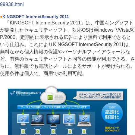
99938.html
●
KINGSOFT InternetSecurity 2011
「KINGSOFT InternetSecurity 2011」は、中国キングソフト
が開発したセキュリティソフト。対応OSはWindows 7/Vista/X
P/2000。定期的に表示される広告により無料で利用できると
いう仕組み。これによりKINGSOFT InternetSecurity 2011は、
無料ながら個人情報の保護やパーソナルファイアウォールな
ど、有料のセキュリティソフトと同等の機能が利用できる。さ
らに、無料版でも電話とメールによるサポートが受けられる。
使用条件は個人で、商用での利用可能。