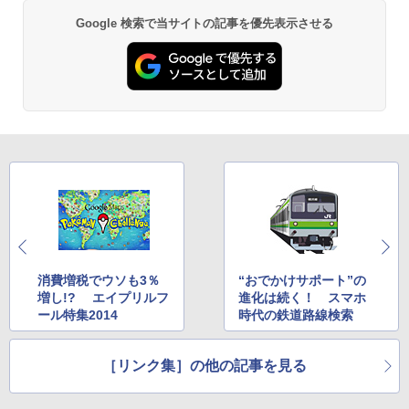
Google 検索で当サイトの記事を優先表示させる
消費増税でウソも3％
“おでかけサポート”の
増し!? エイプリルフ
進化は続く！ スマホ
ール特集2014
時代の鉄道路線検索
［リンク集］の他の記事を見る