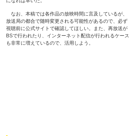
になれば幸いだ。
なお、本稿では各作品の放映時間に言及しているが、
放送局の都合で随時変更される可能性があるので、必ず
視聴前に公式サイトで確認してほしい。また、再放送が
BSで行われたり、インターネット配信が行われるケース
も非常に増えているので、活用しよう。