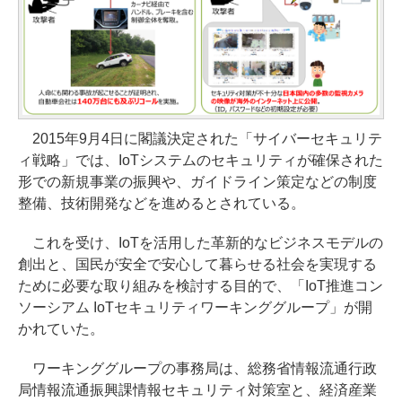
2015年9月4日に閣議決定された「サイバーセキュリテ
ィ戦略」では、IoTシステムのセキュリティが確保された
形での新規事業の振興や、ガイドライン策定などの制度
整備、技術開発などを進めるとされている。
これを受け、IoTを活用した革新的なビジネスモデルの
創出と、国民が安全で安心して暮らせる社会を実現する
ために必要な取り組みを検討する目的で、「IoT推進コン
ソーシアム IoTセキュリティワーキンググループ」が開
かれていた。
ワーキンググループの事務局は、総務省情報流通行政
局情報流通振興課情報セキュリティ対策室と、経済産業