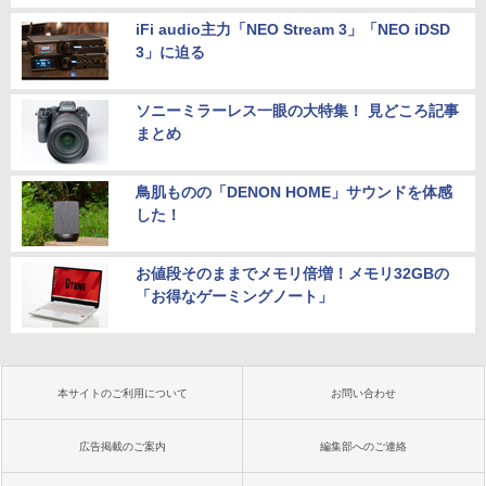
iFi audio主力「NEO Stream 3」「NEO iDSD
3」に迫る
ソニーミラーレス一眼の大特集！ 見どころ記事
まとめ
鳥肌ものの「DENON HOME」サウンドを体感
した！
お値段そのままでメモリ倍増！メモリ32GBの
「お得なゲーミングノート」
本サイトのご利用について
お問い合わせ
広告掲載のご案内
編集部へのご連絡