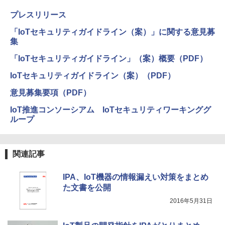
プレスリリース
「IoTセキュリティガイドライン（案）」に関する意見募
集
「IoTセキュリティガイドライン」（案）概要（PDF）
IoTセキュリティガイドライン（案）（PDF）
意見募集要項（PDF）
IoT推進コンソーシアム IoTセキュリティワーキンググ
ループ
関連記事
IPA、IoT機器の情報漏えい対策をまとめ
た文書を公開
2016年5月31日