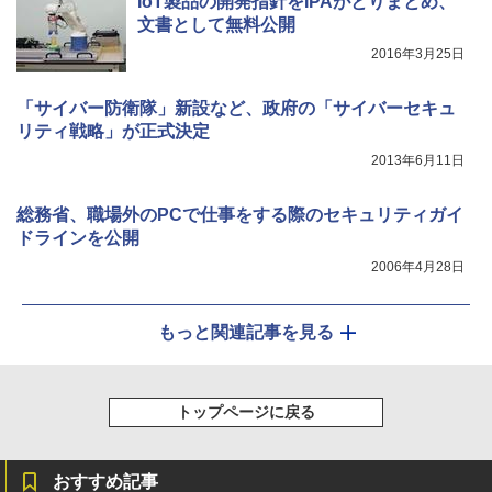
IoT製品の開発指針をIPAがとりまとめ、
文書として無料公開
2016年3月25日
「サイバー防衛隊」新設など、政府の「サイバーセキュ
リティ戦略」が正式決定
2013年6月11日
総務省、職場外のPCで仕事をする際のセキュリティガイ
ドラインを公開
2006年4月28日
もっと関連記事を見る
トップページに戻る
おすすめ記事