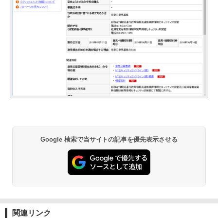
Google 検索で当サイトの記事を優先表示させる
関連リンク