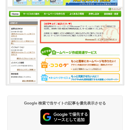
Google 検索で当サイトの記事を優先表示させる