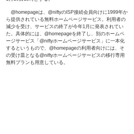
@homepageは、@niftyのISP接続会員向けに1999年か
ら提供されている無料ホームページサービス。利用者の
減少を受け、サービスの終了が今年1月に発表されてい
た。具体的には、@homepageを終了し、別のホームペ
ージサービス「@niftyホームページサービス」に一本化
するというもので、@homepageの利用者向けには、そ
の受け皿となる@niftyホームページサービスの移行専用
無料プランも用意している。