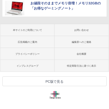
お値段そのままでメモリ倍増！メモリ32GBの
「お得なゲーミングノート」
本サイトのご利用について
お問い合わせ
広告掲載のご案内
編集部へのご連絡
プライバシーポリシー
会社概要
インプレスグループ
特定商取引法に基づく表示
PC版で見る