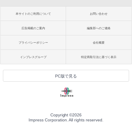
本サイトのご利用について
お問い合わせ
広告掲載のご案内
編集部へのご連絡
プライバシーポリシー
会社概要
インプレスグループ
特定商取引法に基づく表示
PC版で見る
Copyright ©
2026
Impress Corporation. All rights reserved.