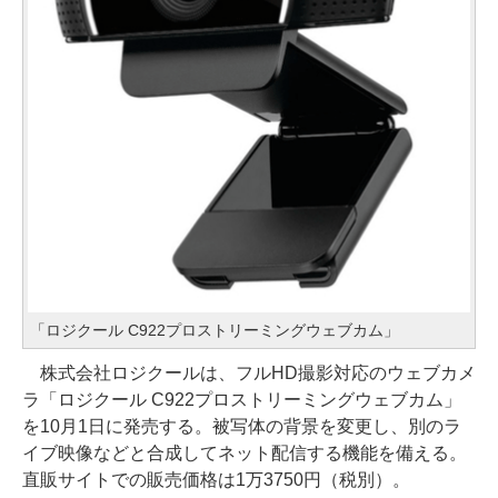
「ロジクール C922プロストリーミングウェブカム」
株式会社ロジクールは、フルHD撮影対応のウェブカメ
ラ「ロジクール C922プロストリーミングウェブカム」
を10月1日に発売する。被写体の背景を変更し、別のラ
イブ映像などと合成してネット配信する機能を備える。
直販サイトでの販売価格は1万3750円（税別）。