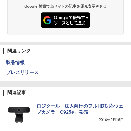
Google 検索で当サイトの記事を優先表示させる
関連リンク
製品情報
プレスリリース
関連記事
ロジクール、法人向けのフルHD対応ウェ
ブカメラ「C925e」発売
2016年9月16日