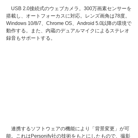
USB 2.0接続式のウェブカメラ。300万画素センサーを
搭載し、オートフォーカスに対応。レンズ画角は78度。
Windows 10/8/7、Chrome OS、Android 5.0以降の環境で
動作する。また、内蔵のデュアルマイクによるステレオ
録音もサポートする。
連携するソフトウェアの機能により「背景変更」が可
能。これはPersonify社の技術をもとにしたもので、撮影