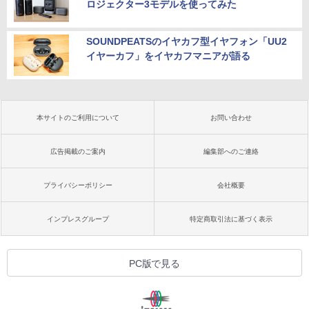
ロジェクター3モデルを使ってみた
SOUNDPEATSのイヤカフ型イヤフォン「UU2
イヤーカフ」をイヤカフマニアが語る
本サイトのご利用について
お問い合わせ
広告掲載のご案内
編集部へのご連絡
プライバシーポリシー
会社概要
インプレスグループ
特定商取引法に基づく表示
PC版で見る