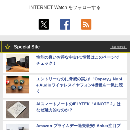
INTERNET Watch をフォローする
Special Site
性能の良いお得な中古PC情報はこのページで
チェック！
エントリーなのに脅威の実力!「Osprey」Nobl
e Audioワイヤレスイヤフォン4機種を一気に聴
く
AIスマートノートのiFLYTEK「AINOTE 2」は
なぜ魅力的なのか？
Amazon プライムデー過去最安! Anker注目プ