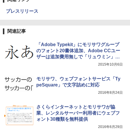
プレスリリース
関連記事
「Adobe Typekit」にモリサワグループ
のフォント20書体追加、Adobe CCユー
ザーは追加費用無しで「リュウミン」
「UD 新ゴ」など利用可
2015年10月6日
モリサワ、ウェブフォントサービス「Ty
peSquare」で文字詰めに対応
2016年8月24日
さくらインターネットとモリサワが協
業、レンタルサーバー利用者にウェブフ
ォント30種類を無料提供
2016年6月29日