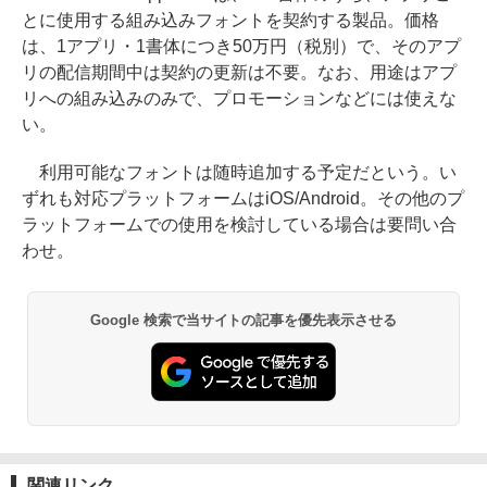
とに使用する組み込みフォントを契約する製品。価格
は、1アプリ・1書体につき50万円（税別）で、そのアプ
リの配信期間中は契約の更新は不要。なお、用途はアプ
リへの組み込みのみで、プロモーションなどには使えな
い。
利用可能なフォントは随時追加する予定だという。い
ずれも対応プラットフォームはiOS/Android。その他のプ
ラットフォームでの使用を検討している場合は要問い合
わせ。
Google 検索で当サイトの記事を優先表示させる
関連リンク