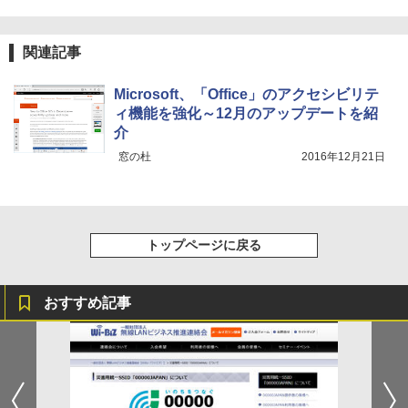
関連記事
Microsoft、「Office」のアクセシビリテ
ィ機能を強化～12月のアップデートを紹
介
窓の杜
2016年12月21日
トップページに戻る
おすすめ記事