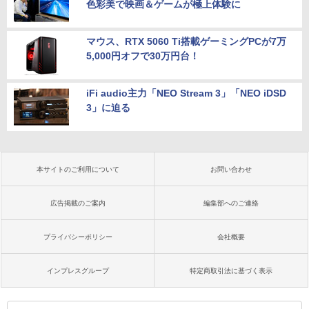
色彩美で映画＆ゲームが極上体験に
マウス、RTX 5060 Ti搭載ゲーミングPCが7万
5,000円オフで30万円台！
iFi audio主力「NEO Stream 3」「NEO iDSD
3」に迫る
本サイトのご利用について
お問い合わせ
広告掲載のご案内
編集部へのご連絡
プライバシーポリシー
会社概要
インプレスグループ
特定商取引法に基づく表示