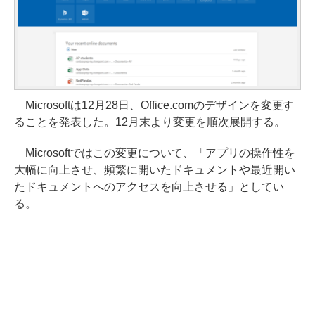
Microsoftは12月28日、Office.comのデザインを変更す
ることを発表した。12月末より変更を順次展開する。
Microsoftではこの変更について、「アプリの操作性を
大幅に向上させ、頻繁に開いたドキュメントや最近開い
たドキュメントへのアクセスを向上させる」としてい
る。