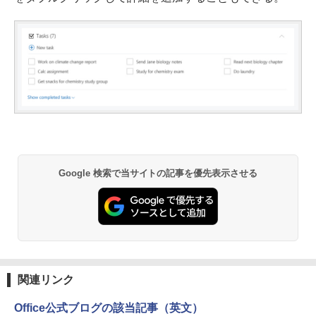
Google 検索で当サイトの記事を優先表示させる
関連リンク
Office公式ブログの該当記事（英文）