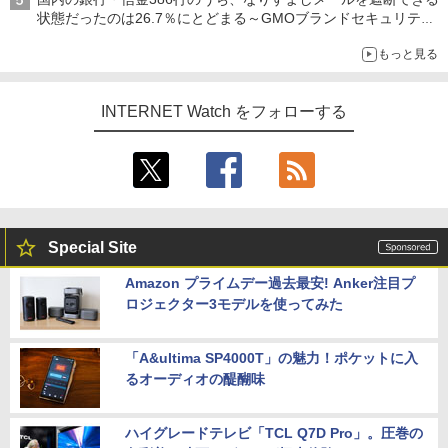
状態だったのは26.7％にとどまる～GMOブランドセキュリティ
調査
もっと見る
INTERNET Watch をフォローする
Special Site
Amazon プライムデー過去最安! Anker注目プ
ロジェクター3モデルを使ってみた
「A&ultima SP4000T」の魅力！ポケットに入
るオーディオの醍醐味
ハイグレードテレビ「TCL Q7D Pro」。圧巻の