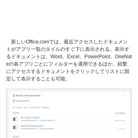
新しいOffice.comでは、最近アクセスしたドキュメン
トがアプリ一覧のタイルのすぐ下に表示される。表示す
るドキュメントは、Word、Excel、PowerPoint、OneNot
eの各アプリごとにフィルターを適用できるほか、頻繁
にアクセスするドキュメントをクリックしてリストに固
定して表示することも可能。