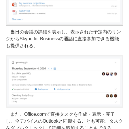
当日の会議の詳細を表示し、表示された予定内のリン
クからSkype for Businessの通話に直接参加できる機能
も提供される。
また、Office.comで直接タスクを作成・表示・完了
し、全デバイスのOutlookと同期することも可能。タスク
をダブルクリックして詳細を追加することもできる。