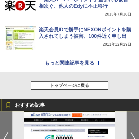
相次ぐ、他人のEdyに不正移行
2013年7月10日
楽天会員IDで勝手にNEXONポイントを購
入されてしまう被害、100件近く申し出
2011年12月29日
もっと関連記事を見る
トップページに戻る
おすすめ記事