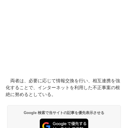
両者は、必要に応じて情報交換を行い、相互連携を強
化することで、インターネットを利用した不正事案の根
絶に努めるとしている。
Google 検索で当サイトの記事を優先表示させる