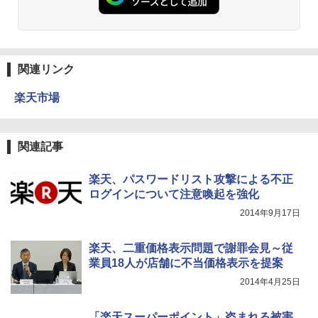
関連リンク
楽天市場
関連記事
楽天、パスワードリスト攻撃による不正
ログインについて注意喚起を強化
2014年9月17日
楽天、二重価格表示問題で謝罪会見～従
業員18人が店舗に不当価格表示を提案
2014年4月25日
「楽天スーパーポイント」盗まれる被害