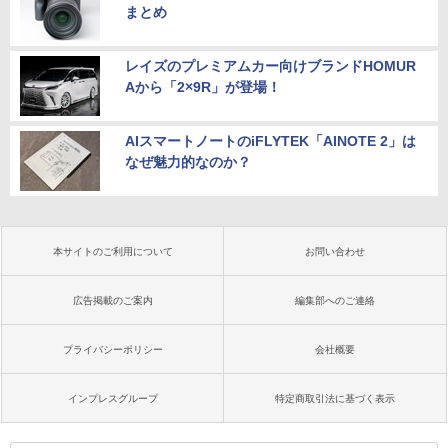
まとめ
レイズのプレミアムカー向けブランドHOMUR
Aから「2×9R」が登場！
AIスマートノートのiFLYTEK「AINOTE 2」は
なぜ魅力的なのか？
本サイトのご利用について
お問い合わせ
広告掲載のご案内
編集部へのご連絡
プライバシーポリシー
会社概要
インプレスグループ
特定商取引法に基づく表示