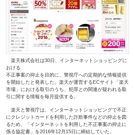
楽天株式会社は30日、インターネットショッピングに
おける
不正事案の抑止を目的に、警視庁への定期的な情報提供
を開始したと発表した。楽天が運営するECサイト「楽天
市場」における取引のうち、犯罪との関連が疑われる取
引に関する情報を毎月提供する。
楽天と警視庁は、インターネットショッピングで不正
にクレジットカードを利用した詐欺事件などの抑止を図
るため、「インターネットを利用した不正事案の抑止に
係る協定書」を2016年12月15日に締結していた。