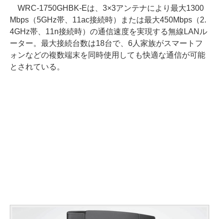
WRC-1750GHBK-Eは、3×3アンテナにより最大1300
Mbps（5GHz帯、11ac接続時）または最大450Mbps（2.
4GHz帯、11n接続時）の通信速度を実現する無線LANル
ーター。最大接続台数は18台で、6人家族がスマートフ
ォンなどの複数端末を同時使用しても快適な通信が可能
とされている。