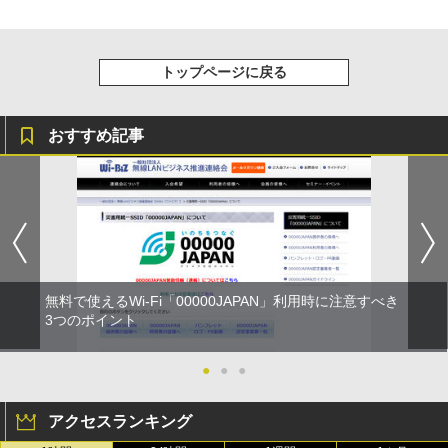
トップページに戻る
おすすめ記事
無料で使えるWi-Fi「00000JAPAN」利用時に注意すべき
3つのポイント
●
●
●
アクセスランキング