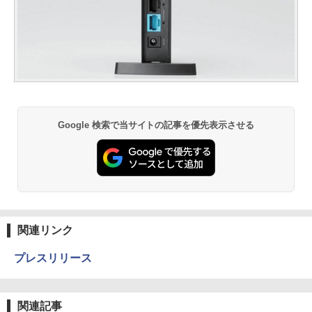
Google 検索で当サイトの記事を優先表示させる
関連リンク
プレスリリース
関連記事