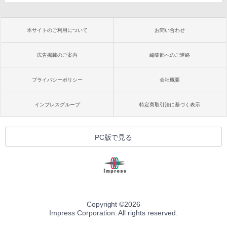
本サイトのご利用について
お問い合わせ
広告掲載のご案内
編集部へのご連絡
プライバシーポリシー
会社概要
インプレスグループ
特定商取引法に基づく表示
PC版で見る
Copyright ©
2026
Impress Corporation. All rights reserved.