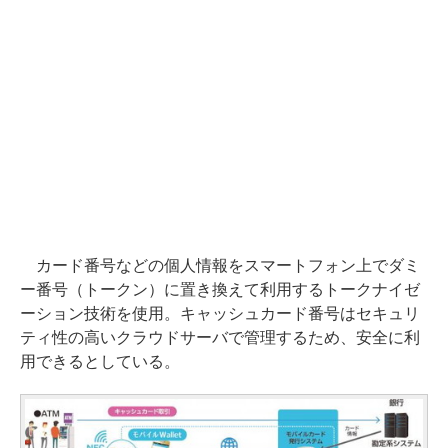
カード番号などの個人情報をスマートフォン上でダミ
ー番号（トークン）に置き換えて利用するトークナイゼ
ーション技術を使用。キャッシュカード番号はセキュリ
ティ性の高いクラウドサーバで管理するため、安全に利
用できるとしている。