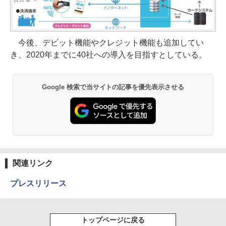
今後、デビット機能やクレジット機能も追加してい
き、2020年までに40社への導入を目指すとしている。
Google 検索で当サイトの記事を優先表示させる
関連リンク
プレスリリース
トップページに戻る