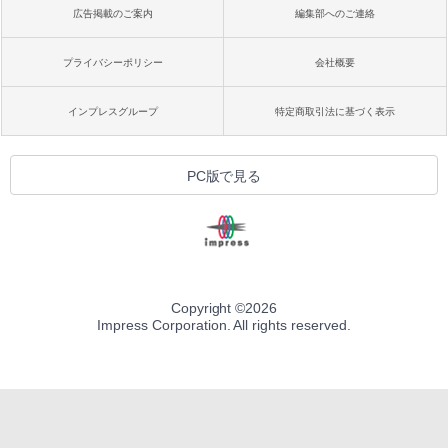
広告掲載のご案内
編集部へのご連絡
プライバシーポリシー
会社概要
インプレスグループ
特定商取引法に基づく表示
PC版で見る
Copyright ©
2026
Impress Corporation. All rights reserved.