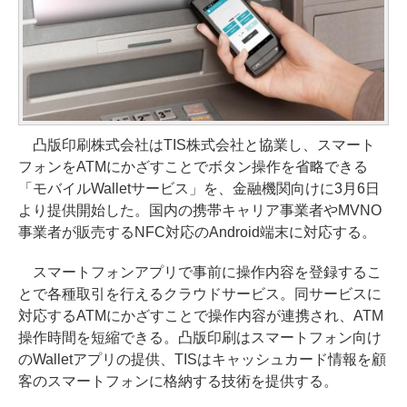
凸版印刷株式会社はTIS株式会社と協業し、スマート
フォンをATMにかざすことでボタン操作を省略できる
「モバイルWalletサービス」を、金融機関向けに3月6日
より提供開始した。国内の携帯キャリア事業者やMVNO
事業者が販売するNFC対応のAndroid端末に対応する。
スマートフォンアプリで事前に操作内容を登録するこ
とで各種取引を行えるクラウドサービス。同サービスに
対応するATMにかざすことで操作内容が連携され、ATM
操作時間を短縮できる。凸版印刷はスマートフォン向け
のWalletアプリの提供、TISはキャッシュカード情報を顧
客のスマートフォンに格納する技術を提供する。