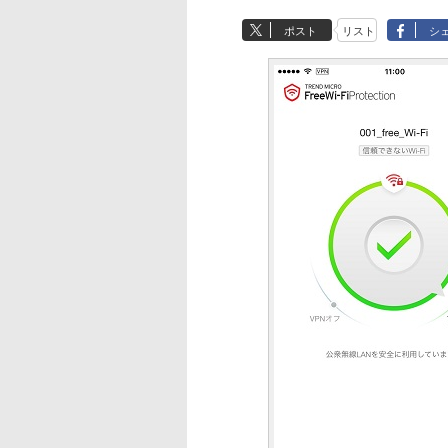
ポスト
リスト
シ