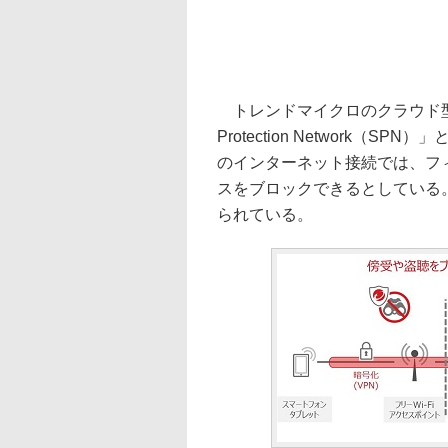
トレンドマイクロのクラウド型セキュ
Protection Network（
のインターネット接続では、フ
スをブロックできるとしている
られている。