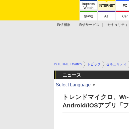
通信機器
通信サービス
セキュリティ
技術動向
INTERNET Watch
トピック
セキュリティ
ニュース
Select Language
▼
トレンドマイクロ、Wi-
Android/iOSアプリ