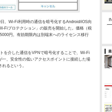
I
i-Fi利用時の通信を暗号化するAndroid/iOS向
i-Fiプロテクション」の販売を開始した。価格（税
が5000円。有効期限内は別端末へのライセンス移行
最
トを介した通信をVPNで暗号化することで、Wi-Fi
が一、安全性の低いアクセスポイントに接続した場
されるという。