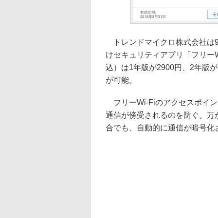
トレンドマイクロ株式会社は9日、W
けセキュリティアプリ「フリーW
込）は1年版が2900円、2年版
が可能。
フリーWi-Fiのアクセスポイン
通信が傍受されるのを防ぐ。万
合でも、自動的に通信が暗号化