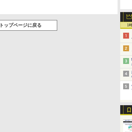
トップページに戻る
1