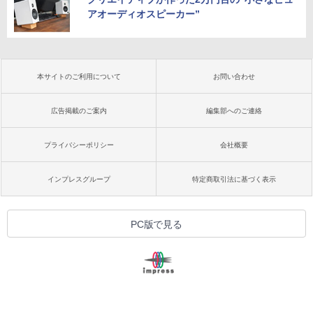
アオーディオスピーカー”
本サイトのご利用について
お問い合わせ
広告掲載のご案内
編集部へのご連絡
プライバシーポリシー
会社概要
インプレスグループ
特定商取引法に基づく表示
PC版で見る