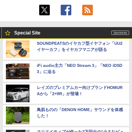
Special Site
SOUNDPEATSのイヤカフ型イヤフォン「UU2
イヤーカフ」をイヤカフマニアが語る
iFi audio主力「NEO Stream 3」「NEO iDSD
3」に迫る
レイズのプレミアムカー向けブランドHOMUR
Aから「2×9R」が登場！
鳥肌ものの「DENON HOME」サウンドを体感
した！
クリエイティブが作った2万円台の“小さなピュ