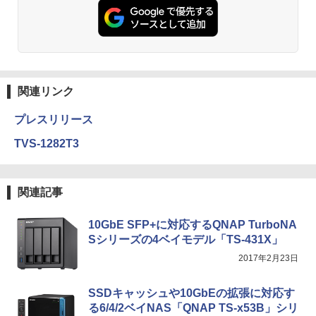
関連リンク
プレスリリース
TVS-1282T3
関連記事
10GbE SFP+に対応するQNAP TurboNA
Sシリーズの4ベイモデル「TS-431X」
2017年2月23日
SSDキャッシュや10GbEの拡張に対応す
る6/4/2ベイNAS「QNAP TS-x53B」シリ