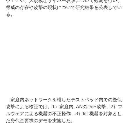
ウェアや、大規模なサイバー攻撃について観測を行い、
脅威の存在や攻撃の現状について研究結果を公表してい
る。
家庭内ネットワークを模したテストベッド内での疑似
攻撃による検証では、1）家庭内LANのDoS攻撃、2）マ
ルウェアによる機器の不正操作、3）IoT機器を対象とし
た身代金要求のデモを実施した。