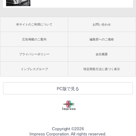
本サイトのご利用について
お問い合わせ
広告掲載のご案内
編集部へのご連絡
プライバシーポリシー
会社概要
インプレスグループ
特定商取引法に基づく表示
PC版で見る
Copyright ©
2026
Impress Corporation. All rights reserved.