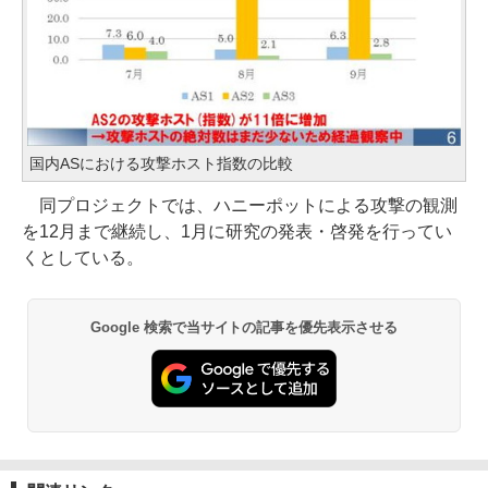
国内ASにおける攻撃ホスト指数の比較
同プロジェクトでは、ハニーポットによる攻撃の観測
を12月まで継続し、1月に研究の発表・啓発を行ってい
くとしている。
Google 検索で当サイトの記事を優先表示させる