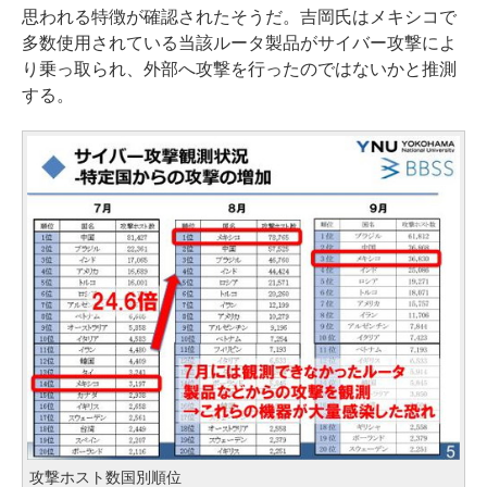
思われる特徴が確認されたそうだ。吉岡氏はメキシコで
多数使用されている当該ルータ製品がサイバー攻撃によ
り乗っ取られ、外部へ攻撃を行ったのではないかと推測
する。
攻撃ホスト数国別順位