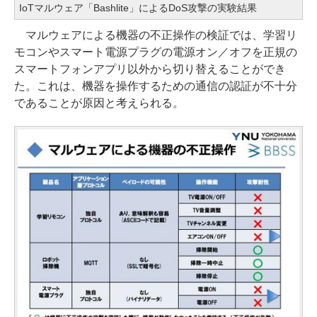
IoTマルウェア「Bashlite」によるDoS攻撃の実験結果
マルウェアによる機器の不正操作の検証では、学習リ
モコンやスマート電源プラグの電源オン／オフを正規の
スマートフォンアプリ以外から切り替えることができ
た。これは、機器を操作するための通信の認証が不十分
であることが原因と考えられる。