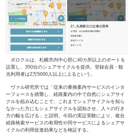
ポロクルは、札幌市内中心部に40カ所以上のポートを
設置し、350台のシェアサイクルを提供。登録会員・観
光利用者は2万5000人以上に上るという。
ヴァル研究所では「従来の乗換案内サービスのインタ
ーフェースを踏襲し、経路案内の中で自然にシェアサイ
クルを組み込むことで、これまでシェアサイクルを知ら
なかった方にもシェアサイクルを認知させ、人々の行き
方の幅を広げる」と説明。今回の実証実験により、複合
経路検索サービスの有用性や同サービスによるシェアサ
イクルの利用促進効果などを検証する。