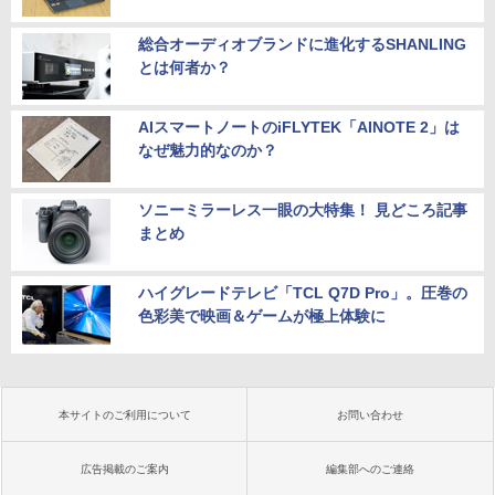
総合オーディオブランドに進化するSHANLING
とは何者か？
AIスマートノートのiFLYTEK「AINOTE 2」は
なぜ魅力的なのか？
ソニーミラーレス一眼の大特集！ 見どころ記事
まとめ
ハイグレードテレビ「TCL Q7D Pro」。圧巻の
色彩美で映画＆ゲームが極上体験に
本サイトのご利用について
お問い合わせ
広告掲載のご案内
編集部へのご連絡