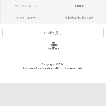
プライバシーポリシー
会社概要
インプレスグループ
特定商取引法に基づく表示
PC版で見る
Copyright ©
2026
Impress Corporation. All rights reserved.