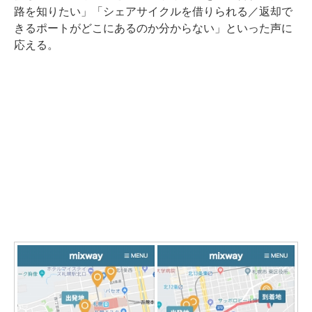
路を知りたい」「シェアサイクルを借りられる／返却で
きるポートがどこにあるのか分からない」といった声に
応える。