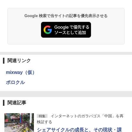
Google 検索で当サイトの記事を優先表示させる
関連リンク
mixway（仮）
ポロクル
関連記事
インターネットのガラパゴス「中国」を再
特集
検証する
シェアサイクルの成長と、その現状・課