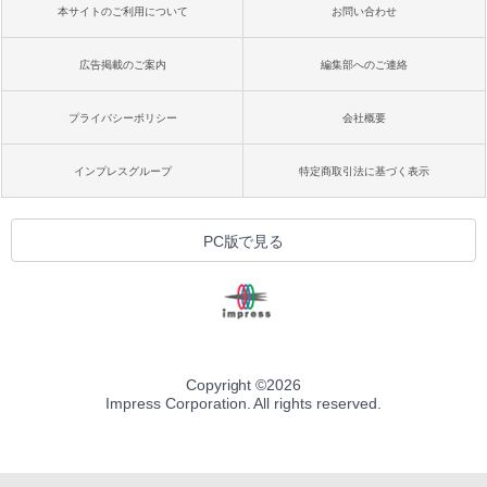
本サイトのご利用について
お問い合わせ
広告掲載のご案内
編集部へのご連絡
プライバシーポリシー
会社概要
インプレスグループ
特定商取引法に基づく表示
PC版で見る
Copyright ©
2026
Impress Corporation. All rights reserved.