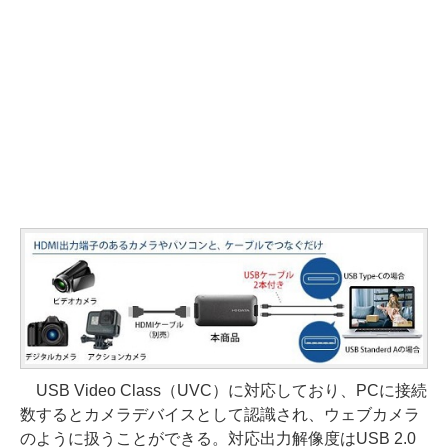
USB Video Class（UVC）に対応しており、PCに接続
数するとカメラデバイスとして認識され、ウェブカメラ
のように扱うことができる。対応出力解像度はUSB 2.0