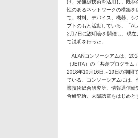
け、光無線技術を活用し、既存
性のあるネットワークの構築を
て、材料、デバイス、機器、シ
プトのもと活動している、「AL
2月7日に説明会を開催し、現
て説明を行った。
ALANコンソーシアムは、20
（JEITA）の「共創プログラム
2018年10月16日～19日の期間
ている。コンソーシアムには、
業技術総合研究所、情報通信研究
合研究所、太陽誘電をはじめと