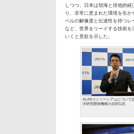
しつつ、日本は領海と排他的経
り、非常に恵まれた環境を生か
ベルの解像度と伝達性を持つレ
など、世界をリードする技術を
いくと意欲を示した。
ALANコンソーシアムについて
洋研究開発機構の吉田弘氏