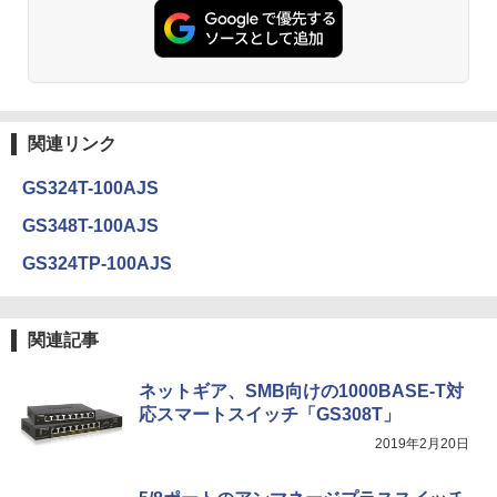
関連リンク
GS324T-100AJS
GS348T-100AJS
GS324TP-100AJS
関連記事
ネットギア、SMB向けの1000BASE-T対
応スマートスイッチ「GS308T」
2019年2月20日