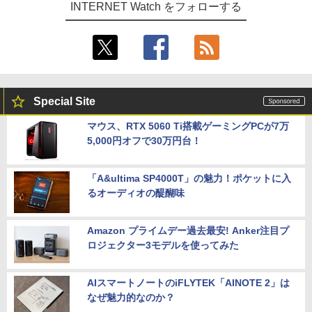
INTERNET Watch をフォローする
Special Site
マウス、RTX 5060 Ti搭載ゲーミングPCが7万
5,000円オフで30万円台！
「A&ultima SP4000T」の魅力！ポケットに入
るオーディオの醍醐味
Amazon プライムデー過去最安! Anker注目プ
ロジェクター3モデルを使ってみた
AIスマートノートのiFLYTEK「AINOTE 2」は
なぜ魅力的なのか？