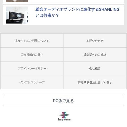
総合オーディオブランドに進化するSHANLING
とは何者か？
本サイトのご利用について
お問い合わせ
広告掲載のご案内
編集部へのご連絡
プライバシーポリシー
会社概要
インプレスグループ
特定商取引法に基づく表示
PC版で見る