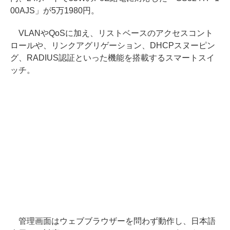
00AJS」が5万1980円。
VLANやQoSに加え、リストベースのアクセスコント
ロールや、リンクアグリゲーション、DHCPスヌーピン
グ、RADIUS認証といった機能を搭載するスマートスイ
ッチ。
管理画面はウェブブラウザーを問わず動作し、日本語