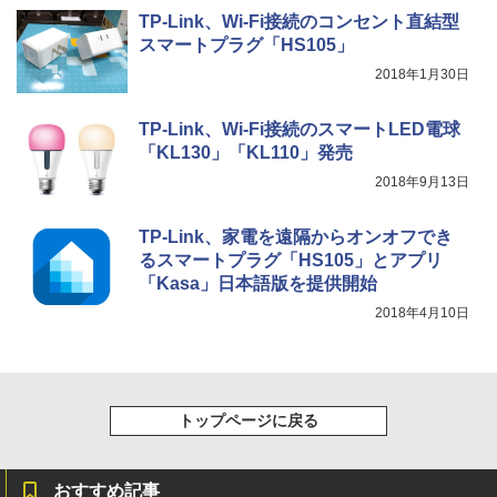
TP-Link、Wi-Fi接続のコンセント直結型
スマートプラグ「HS105」
2018年1月30日
TP-Link、Wi-Fi接続のスマートLED電球
「KL130」「KL110」発売
2018年9月13日
TP-Link、家電を遠隔からオンオフでき
るスマートプラグ「HS105」とアプリ
「Kasa」日本語版を提供開始
2018年4月10日
トップページに戻る
おすすめ記事