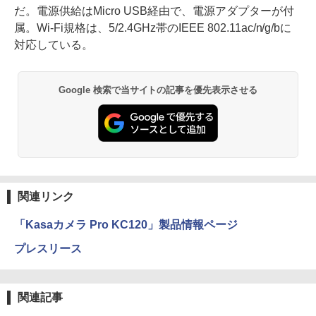
だ。電源供給はMicro USB経由で、電源アダプターが付
属。Wi-Fi規格は、5/2.4GHz帯のIEEE 802.11ac/n/g/bに
対応している。
Google 検索で当サイトの記事を優先表示させる
関連リンク
「Kasaカメラ Pro KC120」製品情報ページ
プレスリース
関連記事