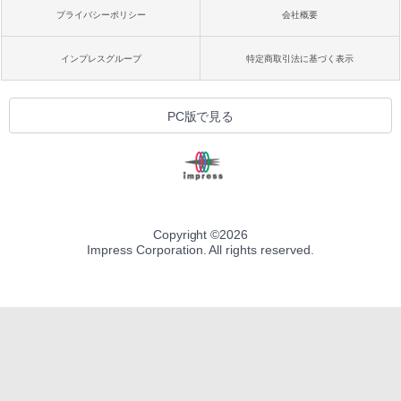
プライバシーポリシー
会社概要
インプレスグループ
特定商取引法に基づく表示
PC版で見る
Copyright ©
2026
Impress Corporation. All rights reserved.