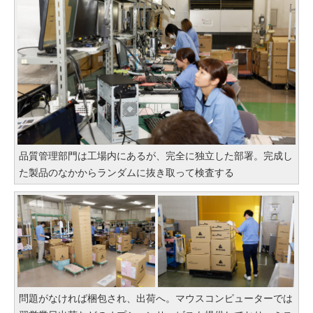
品質管理部門は工場内にあるが、完全に独立した部署。完成し
た製品のなかからランダムに抜き取って検査する
問題がなければ梱包され、出荷へ。マウスコンピューターでは