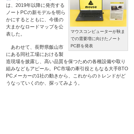
は、2019年以降に発売する
ノートPCの新モデルを明ら
かにするとともに、今後の
大まかなロードマップを公
マウスコンピューターが秋ま
表した。
での需要増に向けたノート
PC群を発表
あわせて、長野県飯山市
にある同社工場における製
造現場を披露し、高い品質を保つための各種設備や取り
組みなどもアピール。PC市場の牽引役ともなる大手BTO
PCメーカーの1社の動きから、これからのトレンドがど
うなっていくのか、探ってみよう。