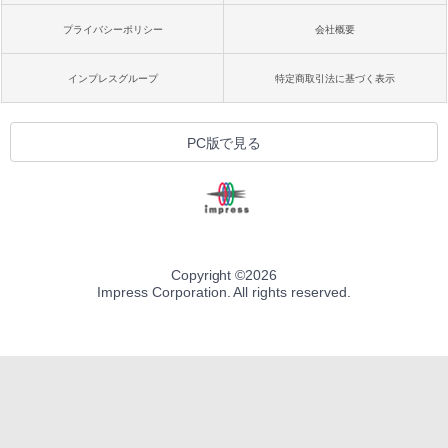
プライバシーポリシー
会社概要
インプレスグループ
特定商取引法に基づく表示
PC版で見る
Copyright ©
2026
Impress Corporation. All rights reserved.