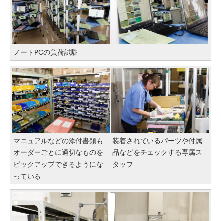
ノートPCの負荷試験
マニュアルなどの添付書類も
装着されているパーツや付属
オーダーごとに適切なものを
品などをチェックする専属ス
ピックアップできるようにな
タッフ
っている