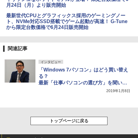
月24日（月）より販売開始
最新世代CPUとグラフィックス採用のゲーミングノー
ト、NVMe対応SSD搭載でゲーム起動が高速！ G-Tune
から限定台数価格で6月24日販売開始
関連記事
インタビュー
「Windows 7パソコン」はどう買い替え
る？
最新「仕事パソコンの選び方」を聞いて
みた
2019年1月8日
トップページに戻る