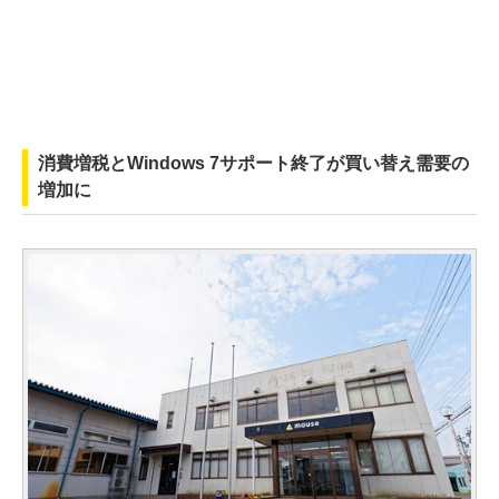
消費増税とWindows 7サポート終了が買い替え需要の
増加に