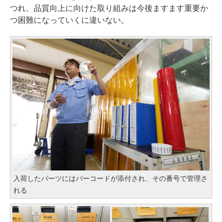
つれ、品質向上に向けた取り組みは今後ますます重要か
つ困難になっていくに違いない。
入荷したパーツにはバーコードが添付され、その番号で管理さ
れる