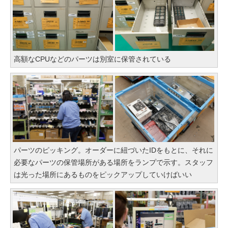
高額なCPUなどのパーツは別室に保管されている
パーツのピッキング。オーダーに紐づいたIDをもとに、それに
必要なパーツの保管場所がある場所をランプで示す。スタッフ
は光った場所にあるものをピックアップしていけばいい