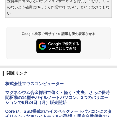
翌営業日出荷などのオプションサービスも提供しており、ミス
のないよう確実にゆっくり作業すればいい、というわけでもな
い
Google 検索で当サイトの記事を優先表示させる
関連リンク
株式会社マウスコンピューター
マグネシウム合金採用で薄く・軽く・丈夫、さらに長時
間駆動の14型モバイルノートパソコン、3つのバリエー
ションで6月24日（月）販売開始
Core i7、SSD搭載のハイスペックノートパソコンにスタ
イリッシュなホワイトモデルが登場！ 限定台数価格で6