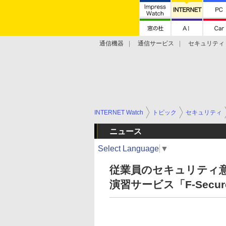
通信機器
通信サービス
セキュリティ
技術動向
INTERNET Watch
トピック
セキュリティ
ニュース
Select Language
▼
従業員のセキュリティ
演習サービス「F-Secur