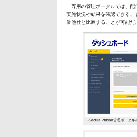
専用の管理ポータルでは、配信
実施状況や結果を確認できる。
業他社と比較することが可能だ
F-Secure Phishd管理ポ