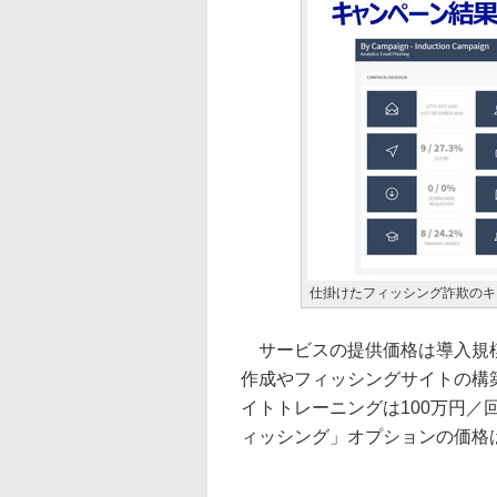
仕掛けたフィッシング詐欺のキ
サービスの提供価格は導入規模
作成やフィッシングサイトの構
イトトレーニングは100万円
ィッシング」オプションの価格