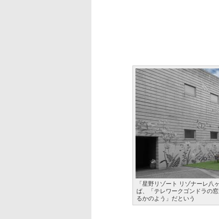
「星野リゾート リゾナーレ八
ば、「テレワークゴンドラの窓
るかのよう」だという