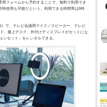
用フォームから予約することで、無料で利用でき
即時使用も可能だという。利用できる時間帯は6時
税別）で、テレビ会議用マイク／スピーカー、テレビ
ンド、膝上デスク、外付けディスプレイがセットにな
ションセット」をレンタルできる。