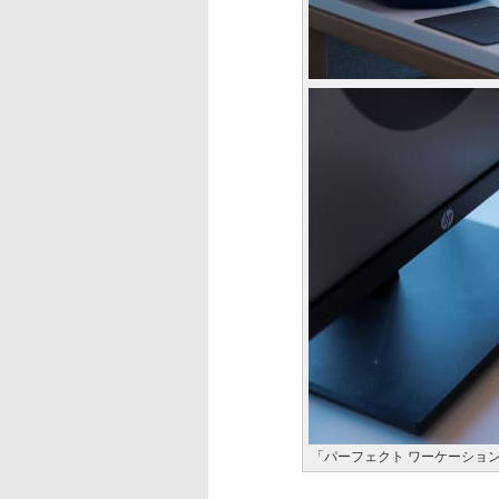
「パーフェクト ワーケーショ