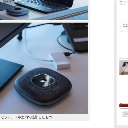
ンセット」（客室内で撮影したもの）