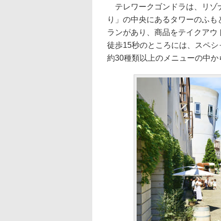
テレワークゴンドラは、リゾナ
り」の中央にあるタワーのふも
ランがあり、商品をテイクアウ
徒歩15秒のところには、スペ
約30種類以上のメニューの中