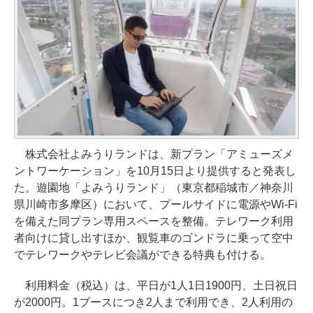
株式会社よみうりランドは、新プラン「アミューズメ
ントワーケーション」を10月15日より提供すると発表し
た。遊園地「よみうりランド」（東京都稲城市／神奈川
県川崎市多摩区）において、プールサイドに電源やWi-Fi
を備えた同プラン専用スペースを整備。テレワーク利用
者向けに貸し出すほか、観覧車のゴンドラに乗って空中
でテレワークやテレビ会議ができる特典も付ける。
利用料金（税込）は、平日が1人1日1900円、土日祝日
が2000円。1ブースにつき2人まで利用でき、2人利用の