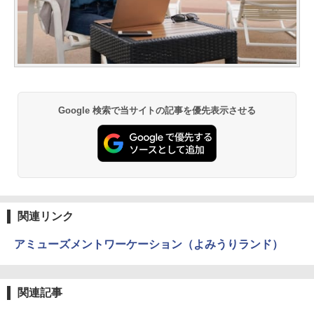
Google 検索で当サイトの記事を優先表示させる
関連リンク
アミューズメントワーケーション（よみうりランド）
関連記事