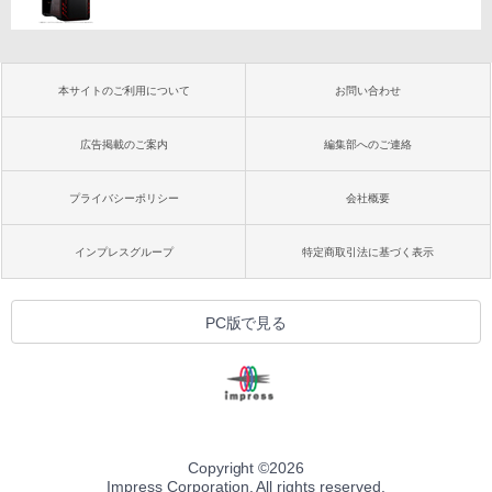
本サイトのご利用について
お問い合わせ
広告掲載のご案内
編集部へのご連絡
プライバシーポリシー
会社概要
インプレスグループ
特定商取引法に基づく表示
PC版で見る
Copyright ©
2026
Impress Corporation. All rights reserved.