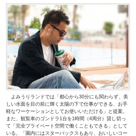
よみうりランドでは「都心から30分にも関わらず、美
しい水面を目の前に輝く太陽の下で仕事ができる、お手
軽なワーケーションとしてお使いいただける」と提案。
また、観覧車のゴンドラ1台を1時間（4周分）貸し切っ
て「完全プライベート空間で働くこともできる」として
いる。「園内にはスターバックスもあり、おいしいコー