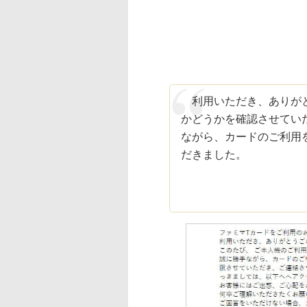
利用いただき、ありがと
かどうかを確認させてい
ながら、カードのご利用
だきました。