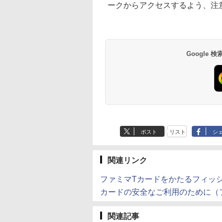
ークからアクセスするよう、注
Google
ポスト
リスト
シ
関連リンク
ファミマTカードをかたるフィッ
カードの安全なご利用のために（
関連記事