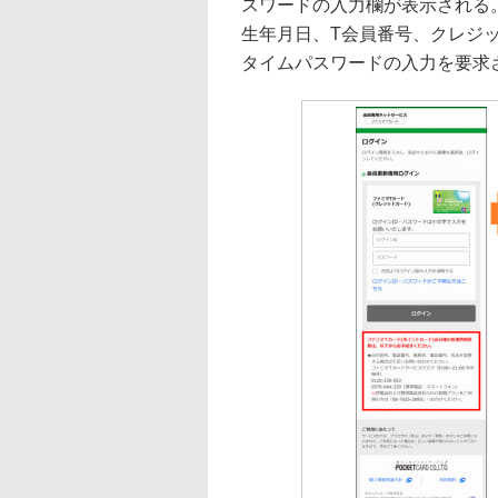
スワードの入力欄が表示される
生年月日、T会員番号、クレジ
タイムパスワードの入力を要求