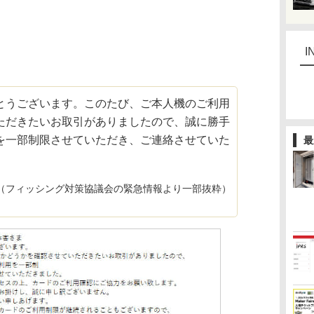
I
うございます。このたび、ご本人機のご利用
ただきたいお取引がありましたので、誠に勝手
を一部制限させていただき、ご連絡させていた
最
（フィッシング対策協議会の緊急情報より一部抜粋）