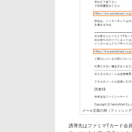
メール文面の例（フィッシング
誘導先はファミマTカード会員