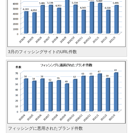
3月のフィッシングサイトのURL件数
フィッシングに悪用されたブランド件数