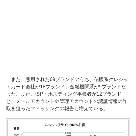
また、悪用された69ブランドのうち、信販系クレジッ
トカード会社が18ブランド、金融機関系が5ブランドだ
った。また、ISP・ホスティング事業者が12ブランド
と、メールアカウントや管理アカウントの認証情報の詐
取を狙ったフィッシングの報告も増えている。