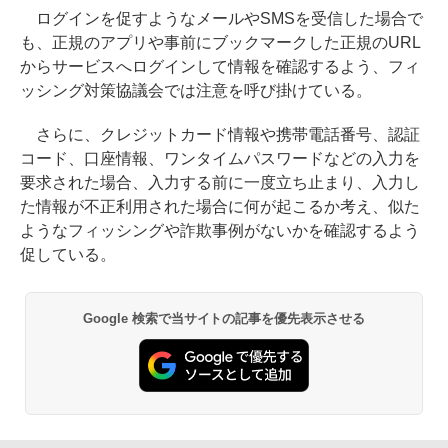
ログインを促すようなメールやSMSを受信した場合で
も、正規のアプリや事前にブックマークした正規のURL
からサービスへログインして情報を確認するよう、フィ
ッシング対策協議会では注意を呼び掛けている。
さらに、クレジットカード情報や携帯電話番号、認証
コード、口座情報、ワンタイムパスワードなどの入力を
要求された場合、入力する前に一度立ち止まり、入力し
た情報が不正利用された場合に何が起こるか考え、似た
ようなフィッシングや詐欺事例がないかを確認するよう
促している。
Google 検索で当サイトの記事を優先表示させる