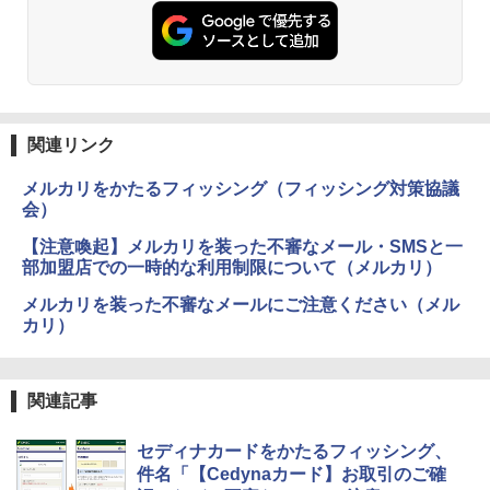
関連リンク
メルカリをかたるフィッシング（フィッシング対策協議
会）
【注意喚起】メルカリを装った不審なメール・SMSと一
部加盟店での一時的な利用制限について（メルカリ）
メルカリを装った不審なメールにご注意ください（メル
カリ）
関連記事
セディナカードをかたるフィッシング、
件名「【Cedynaカード】お取引のご確