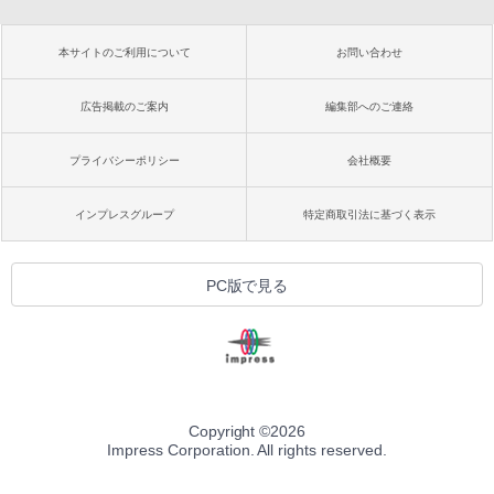
本サイトのご利用について
お問い合わせ
広告掲載のご案内
編集部へのご連絡
プライバシーポリシー
会社概要
インプレスグループ
特定商取引法に基づく表示
PC版で見る
Copyright ©
2026
Impress Corporation. All rights reserved.