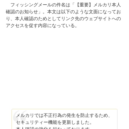
フィッシングメールの件名は「【重要】メルカリ本人
確認のお知らせ」。本文は以下のような文面になってお
り、本人確認のためとしてリンク先のウェブサイトへの
アクセスを促す内容になっている。
メルカリでは不正行為の発生を防止するため、
セキュリティー機能を更新しました。