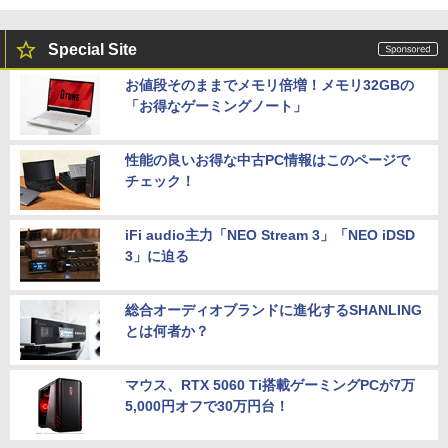
Special Site
お値段そのままでメモリ倍増！メモリ32GBの
「お得なゲーミングノート」
性能の良いお得な中古PC情報はこのページで
チェック！
iFi audio主力「NEO Stream 3」「NEO iDSD
3」に迫る
総合オーディオブランドに進化するSHANLING
とは何者か？
マウス、RTX 5060 Ti搭載ゲーミングPCが7万
5,000円オフで30万円台！