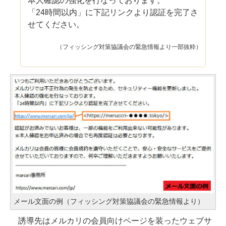
本人確認の強化を行なっております。
「24時間以内」に下記リンクより認証を完了さ
せてください。
（フィッシング対策協議会の緊急情報より一部抜粋）
メール文面の例（フィッシング対策協議会の緊急情報より）
誘導先はメルカリの会員向けページを装ったウェブサ