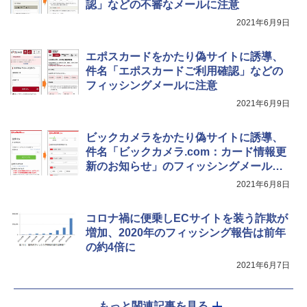
認」などの不審なメールに注意
2021年6月9日
エポスカードをかたり偽サイトに誘導、
件名「エポスカードご利用確認」などの
フィッシングメールに注意
2021年6月9日
ビックカメラをかたり偽サイトに誘導、
件名「ビックカメラ.com：カード情報更
新のお知らせ」のフィッシングメールに
注意
2021年6月8日
コロナ禍に便乗しECサイトを装う詐欺が
増加、2020年のフィッシング報告は前年
の約4倍に
2021年6月7日
もっと関連記事を見る