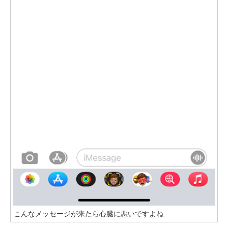
こんなメッセージが来たら心臓に悪いですよね