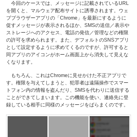
今回のケースでは、メッセージに記載されているURL
を開くと、マルウェア配布サイトに誘導されます。ウェ
ブブラウザーアプリの「Chrome」を最新にするように
促すメッセージが表示されるほか、SMSの送信／表示や
ストレージへのアクセス、電話の発信／管理などの権限
の許可を求められます。また、デフォルトのSNSアプリ
として設定するように求めてくるのですが、許可すると
同アプリのアイコンがホーム画面上から消失して見えな
くなります。
もちろん、これはChromeに見せかけた不正アプリで
す。権限を与えてしまうと、犯罪者は遠隔操作でスマー
トフォン内の情報を盗んだり、SMSを代わりに送信する
ことができてしまいます。この機能を使い、連絡先に登
録している相手に同様のメッセージをばらまくのです。