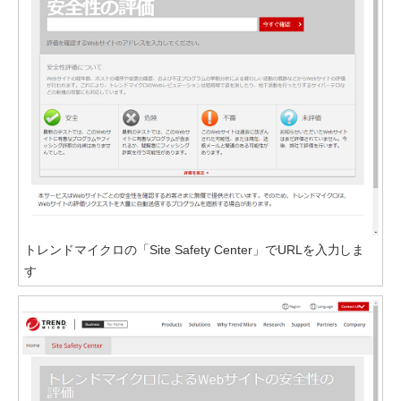
トレンドマイクロの「Site Safety Center」でURLを入力しま
す