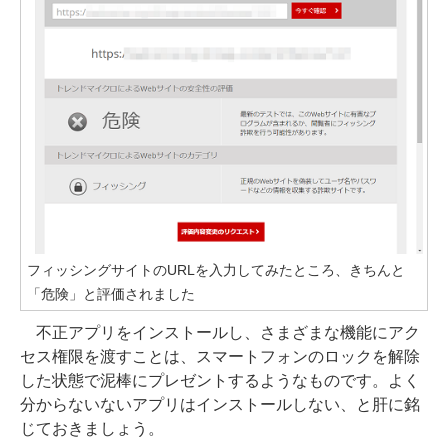
フィッシングサイトのURLを入力してみたところ、きちんと
「危険」と評価されました
不正アプリをインストールし、さまざまな機能にアク
セス権限を渡すことは、スマートフォンのロックを解除
した状態で泥棒にプレゼントするようなものです。よく
分からないないアプリはインストールしない、と肝に銘
じておきましょう。