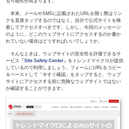
る可能性が高まります。
本来、メールやSMSに記載されたURLを開く際はリン
クを直接タップするのではなく、自分で公式サイトを検
索してアクセスすべきです。しかし、今回のメッセージ
のように、どこのウェブサイトにアクセスするのか書か
れていない場合はどうすればいいでしょうか。
そんなときは、ウェブサイトの安全性を評価できるサ
ービス
「Site Safety Center」
をトレンドマイクロが提供
しているので利用しましょう。フォームにURLをコピー
＆ペーストして「今すぐ確認」をタップすると、ウェブ
サイトにアクセスする前に危険なウェブサイトではない
か確認することができます。