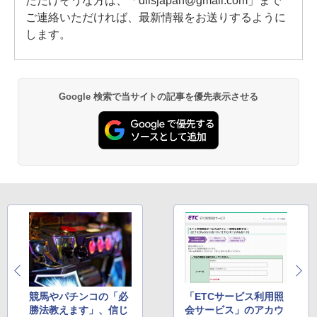
ただけそうな方は、「dlisjapan@gmail.com」まで
ご連絡いただければ、最新情報をお送りするように
します。
Google 検索で当サイトの記事を優先表示させる
競馬やパチンコの「必
「ETCサービス利用照
勝法教えます」、信じ
会サービス」のアカウ