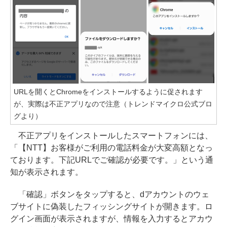
URLを開くとChromeをインストールするように促されます
が、実際は不正アプリなので注意（トレンドマイクロ公式ブロ
グより）
不正アプリをインストールしたスマートフォンには、
「【NTT】お客様がご利用の電話料金が大変高額となっ
ております。下記URLでご確認が必要です。」という通
知が表示されます。
「確認」ボタンをタップすると、dアカウントのウェ
ブサイトに偽装したフィッシングサイトが開きます。ロ
グイン画面が表示されますが、情報を入力するとアカウ