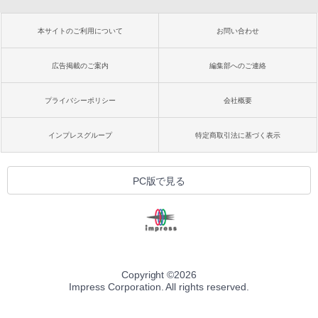
本サイトのご利用について
お問い合わせ
広告掲載のご案内
編集部へのご連絡
プライバシーポリシー
会社概要
インプレスグループ
特定商取引法に基づく表示
PC版で見る
Copyright ©
2026
Impress Corporation. All rights reserved.