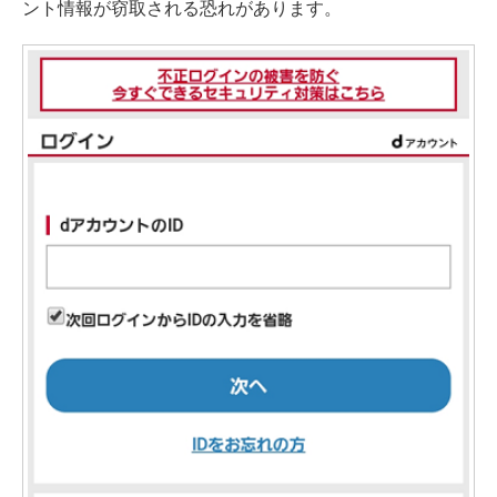
ント情報が窃取される恐れがあります。