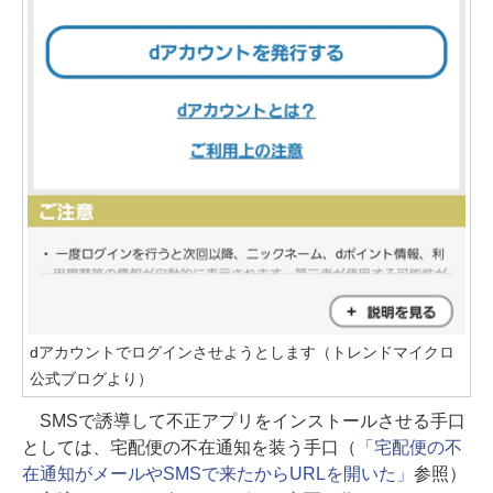
dアカウントでログインさせようとします（トレンドマイクロ
公式ブログより）
SMSで誘導して不正アプリをインストールさせる手口
としては、宅配便の不在通知を装う手口（
「宅配便の不
在通知がメールやSMSで来たからURLを開いた」
参照）