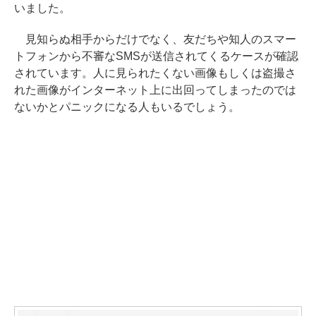
いました。
見知らぬ相手からだけでなく、友だちや知人のスマー
トフォンから不審なSMSが送信されてくるケースが確認
されています。人に見られたくない画像もしくは盗撮さ
れた画像がインターネット上に出回ってしまったのでは
ないかとパニックになる人もいるでしょう。