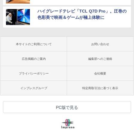
ハイグレードテレビ「TCL Q7D Pro」。圧巻の
色彩美で映画＆ゲームが極上体験に
本サイトのご利用について
お問い合わせ
広告掲載のご案内
編集部へのご連絡
プライバシーポリシー
会社概要
インプレスグループ
特定商取引法に基づく表示
PC版で見る