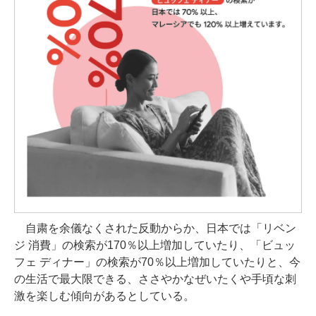
自粛を余儀なくされた反動からか、日本では「リベン
ジ 消費」の検索が170％以上増加していたり、「ビュッ
フェ ディナー」の検索が70％以上増加していたりと、今
の生活で最大限できる、ささやかなぜいたくや手頃な刺
激を楽しむ傾向があるとしている。