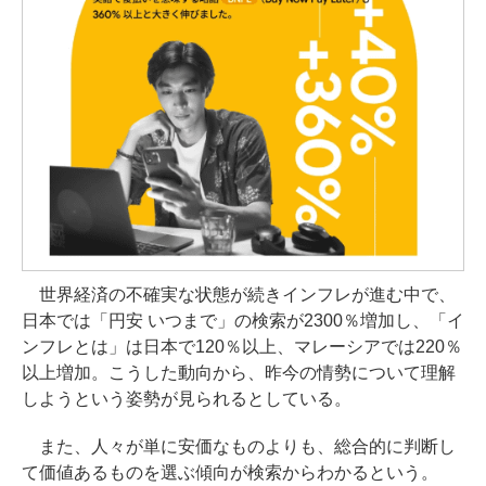
世界経済の不確実な状態が続きインフレが進む中で、
日本では「円安 いつまで」の検索が2300％増加し、「イ
ンフレとは」は日本で120％以上、マレーシアでは220％
以上増加。こうした動向から、昨今の情勢について理解
しようという姿勢が見られるとしている。
また、人々が単に安価なものよりも、総合的に判断し
て価値あるものを選ぶ傾向が検索からわかるという。