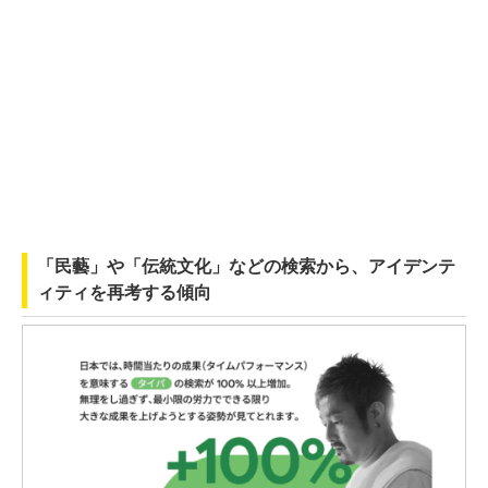
「民藝」や「伝統文化」などの検索から、アイデンテ
ィティを再考する傾向