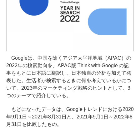
Googleは、中国を除くアジア太平洋地域（APAC）の
2022年の検索動向を、APAC版 Think with Google の記
事をもとに日本語に翻訳し、日本独自の分析を加えて発
表した。生活者が検索するときに何を考えているかにつ
いて、2023年のマーケティング戦略のヒントとして、3
つのテーマで紹介している。
もどになったデータは、Googleトレンドにおける2020
年9月1日～2021年8月31日と、2021年9月1日～2022年8
月31日を比較したもの。