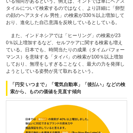
いる傾向があるという。例えば、インドでは単にヘアス
タイルについて検索するのではなく、より詳細に「卵型
の顔のヘアスタイル 男性」の検索が330％以上増加して
おり、進化した自己意識を反映しているとしている。
また、インドネシアでは「ヒーリング」の検索が23
0％以上増加するなど、セルフケアに関する検索も増え
ている。日本でも、時間当たりの成果（タイムパフォー
マンス）を意味する「タイパ」の検索が100％以上増加
しており、無理をしすぎることなく、最大の力を発揮し
ようとしている姿勢が見て取れるという。
「円安 いつまで」「電気自動車」「後払い」などの検
索から、ものの価値を見直す傾向