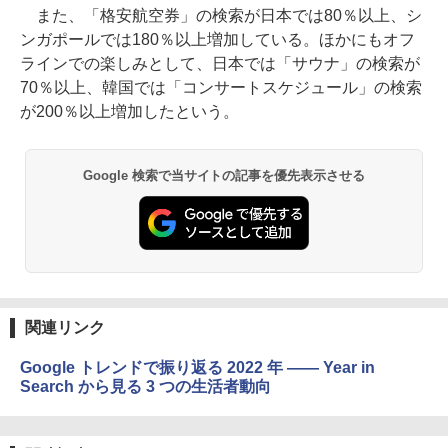
また、「格安航空券」の検索が日本では80％以上、シ
ンガポールでは180％以上増加している。ほかにもオフ
ラインでの楽しみとして、日本では「サウナ」の検索が
70％以上、韓国では「コンサートスケジュール」の検索
が200％以上増加したという。
Google 検索で当サイトの記事を優先表示させる
関連リンク
Google トレンドで振り返る 2022 年 —— Year in
Search から見る 3 つの生活者動向