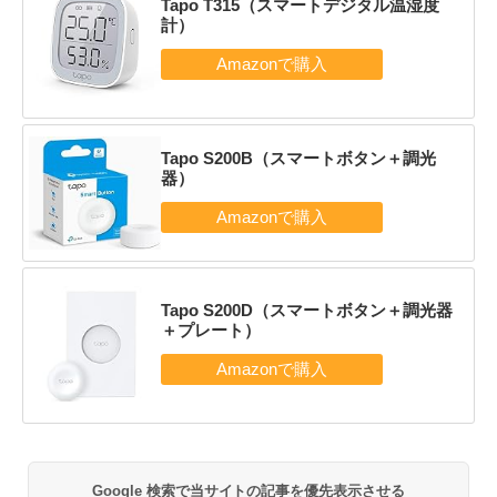
Tapo T315（スマートデジタル温湿度
計）
Tapo S200B（スマートボタン＋調光
器）
Tapo S200D（スマートボタン＋調光器
＋プレート）
Google 検索で当サイトの記事を優先表示させる