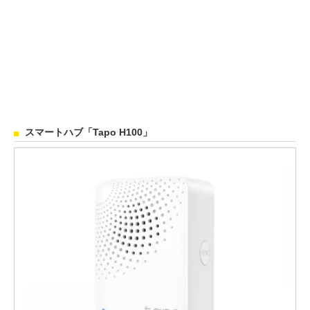
スマートハブ「Tapo H100」