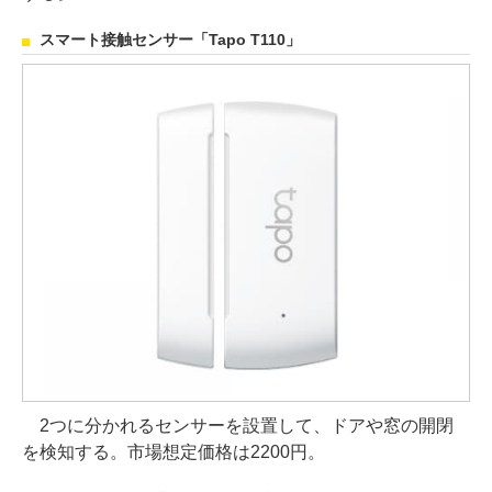
スマート接触センサー「Tapo T110」
2つに分かれるセンサーを設置して、ドアや窓の開閉
を検知する。市場想定価格は2200円。