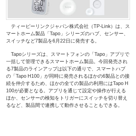
ティーピーリンクジャパン株式会社（TP-Link）は、ス
マートホーム製品「Tapo」シリーズのハブ、センサー、
スイッチなど7製品を6月22日に発売する。
Tapoシリーズは、スマートフォンの「Tapo」アプリで
一括して管理できるスマートホーム製品。今回発売され
る7製品のラインアップは以下の通りで、スマートハブ
の「Tapo H100」が同時に発売されるほかの6製品との接
続を仲介するため、ほかの全ての製品の利用にはTapo H
100が必要となる。アプリを通じて設定や操作が行える
ほか、センサーの検知をトリガーにスイッチを切り替え
るなど、製品間で連携して動作させることもできる。