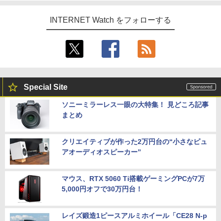
INTERNET Watch をフォローする
Special Site
ソニーミラーレス一眼の大特集！ 見どころ記事
まとめ
クリエイティブが作った2万円台の“小さなピュ
アオーディオスピーカー”
マウス、RTX 5060 Ti搭載ゲーミングPCが7万
5,000円オフで30万円台！
レイズ鍛造1ピースアルミホイール「CE28 N-p