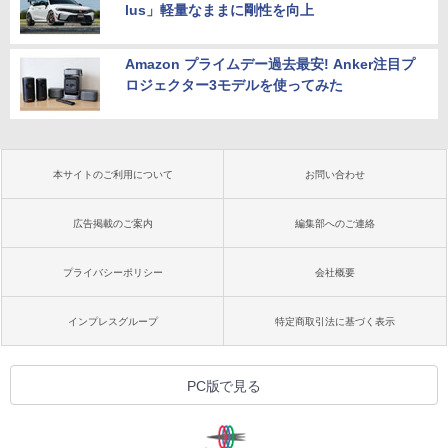
lus」軽量なままに剛性を向上
Amazon プライムデー過去最安! Anker注目プ
ロジェクター3モデルを使ってみた
本サイトのご利用について
お問い合わせ
広告掲載のご案内
編集部へのご連絡
プライバシーポリシー
会社概要
インプレスグループ
特定商取引法に基づく表示
PC版で見る