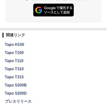
関連リンク
Tapo H100
Tapo T100
Tapo T110
Tapo T310
Tapo T315
Tapo S200B
Tapo S200D
プレスリリース