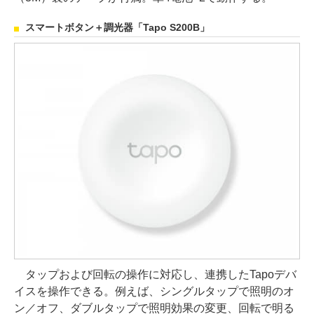
スマートボタン＋調光器「Tapo S200B」
タップおよび回転の操作に対応し、連携したTapoデバ
イスを操作できる。例えば、シングルタップで照明のオ
ン／オフ、ダブルタップで照明効果の変更、回転で明る