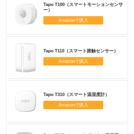
Tapo T100（スマートモーションセンサ
ー）
Tapo T110（スマート接触センサー）
Tapo T310（スマート温湿度計）