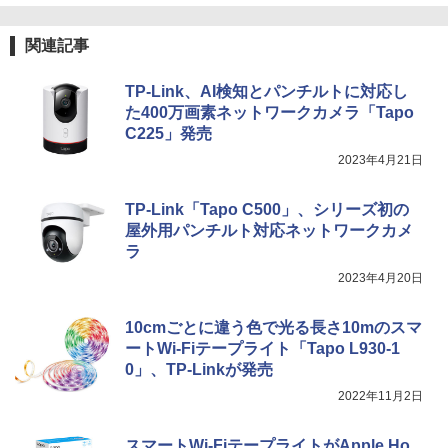
関連記事
TP-Link、AI検知とパンチルトに対応し
た400万画素ネットワークカメラ「Tapo
C225」発売
2023年4月21日
TP-Link「Tapo C500」、シリーズ初の
屋外用パンチルト対応ネットワークカメ
ラ
2023年4月20日
10cmごとに違う色で光る長さ10mのスマ
ートWi-Fiテープライト「Tapo L930-1
0」、TP-Linkが発売
2022年11月2日
スマートWi-FiテープライトがApple Ho