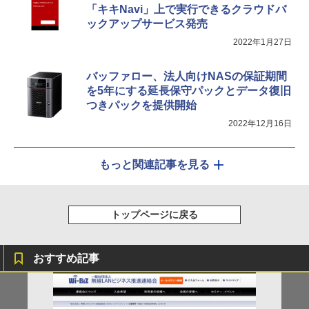
「キキNavi」上で実行できるクラウドバ
ックアップサービス発売
2022年1月27日
バッファロー、法人向けNASの保証期間
を5年にする延長保守パックとデータ復旧
つきパックを提供開始
2022年12月16日
もっと関連記事を見る
トップページに戻る
おすすめ記事