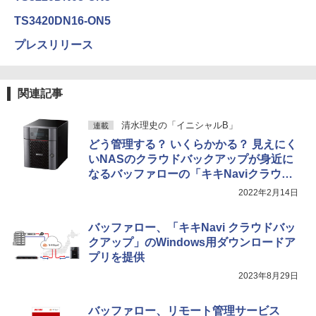
TS3420DN16-ON5
プレスリリース
関連記事
清水理史の「イニシャルB」
連載
どう管理する？ いくらかかる？ 見えにく
いNASのクラウドバックアップが身近に
なるバッファローの「キキNaviクラウド
バックアップ」
2022年2月14日
バッファロー、「キキNavi クラウドバッ
クアップ」のWindows用ダウンロードア
プリを提供
2023年8月29日
バッファロー、リモート管理サービス