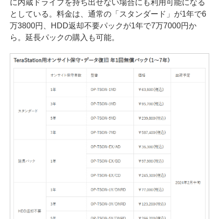
に内蔵ドライブを持ち出せない場合にも利用可能になる
としている。料金は、通常の「スタンダード」が1年で6
万3800円、HDD返却不要パックが1年で7万7000円か
ら。延長パックの購入も可能。