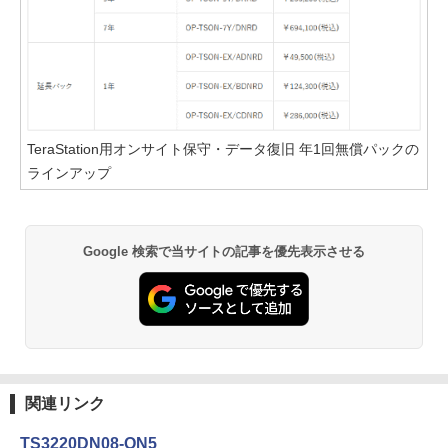
TeraStation用オンサイト保守・データ復旧 年1回無償パックの
ラインアップ
Google 検索で当サイトの記事を優先表示させる
関連リンク
TS3220DN08-ON5