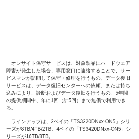
オンサイト保守サービスは、対象製品にハードウェア
障害が発生した場合、専用窓口に連絡することで、サー
ビスマンが訪問して保守・修理を行うもの。データ復旧
サービスは、データ復旧センターへの依頼、または持ち
込みにより、診断およびデータ復旧を行うもの。5年間
の提供期間中、年に1回（計5回）まで無償で利用でき
る。
ラインアップは、2ベイの「TS3220DNxx-ON5」シリ
ーズが8TB/4TB/2TB、4ベイの「TS3420DNxx-ON5」シ
リーズが16TB/8TB。