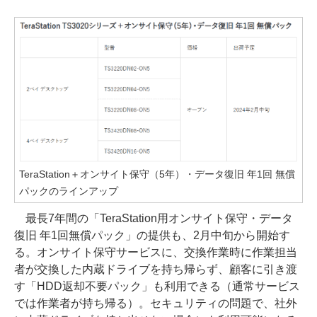
TeraStation＋オンサイト保守（5年）・データ復旧 年1回 無償
パックのラインアップ
最長7年間の「TeraStation用オンサイト保守・データ
復旧 年1回無償パック」の提供も、2月中旬から開始す
る。オンサイト保守サービスに、交換作業時に作業担当
者が交換した内蔵ドライブを持ち帰らず、顧客に引き渡
す「HDD返却不要パック」も利用できる（通常サービス
では作業者が持ち帰る）。セキュリティの問題で、社外