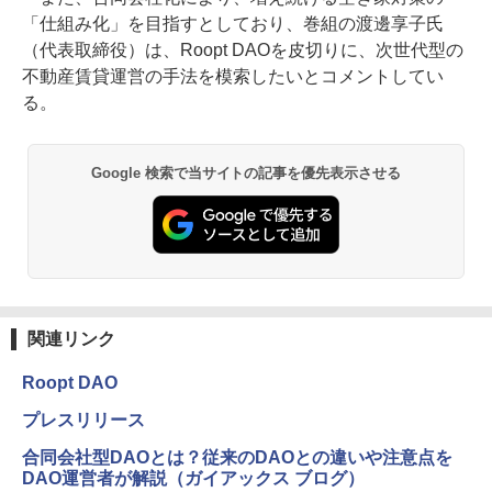
「仕組み化」を目指すとしており、巻組の渡邊享子氏
（代表取締役）は、Roopt DAOを皮切りに、次世代型の
不動産賃貸運営の手法を模索したいとコメントしてい
る。
Google 検索で当サイトの記事を優先表示させる
関連リンク
Roopt DAO
プレスリリース
合同会社型DAOとは？従来のDAOとの違いや注意点を
DAO運営者が解説（ガイアックス ブログ）