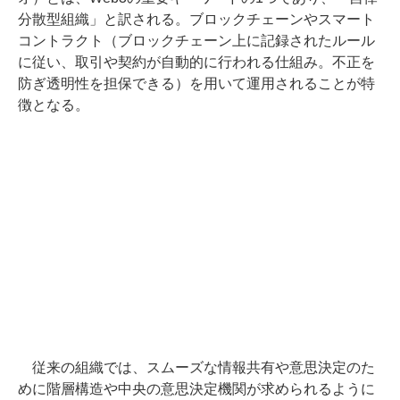
分散型組織」と訳される。ブロックチェーンやスマート
コントラクト（ブロックチェーン上に記録されたルール
に従い、取引や契約が自動的に行われる仕組み。不正を
防ぎ透明性を担保できる）を用いて運用されることが特
徴となる。
従来の組織では、スムーズな情報共有や意思決定のた
めに階層構造や中央の意思決定機関が求められるように