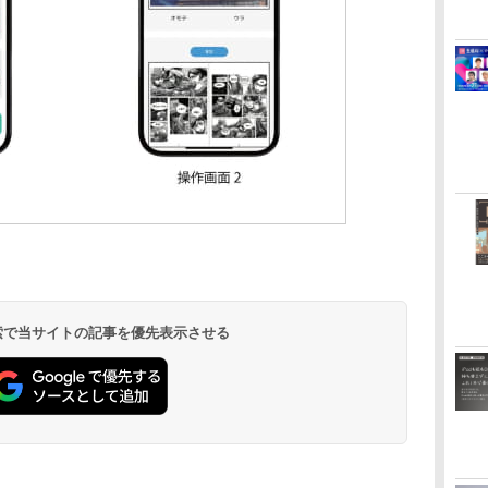
 検索で当サイトの記事を優先表示させる