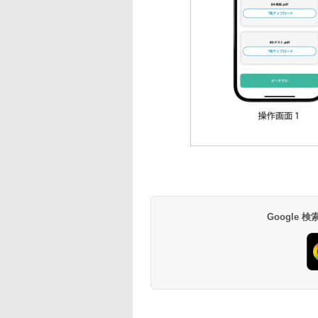
Google