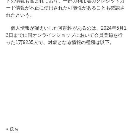
ドの情報も含まれており、一部の利用者のクレジットカ
ード情報が不正に使用された可能性があることも確認さ
れたという。
個人情報が漏えいした可能性があるのは、2024年5月1
3日までに同オンラインショップにおいて会員登録を行
った1万9235人で、対象となる情報の種類は以下。
氏名