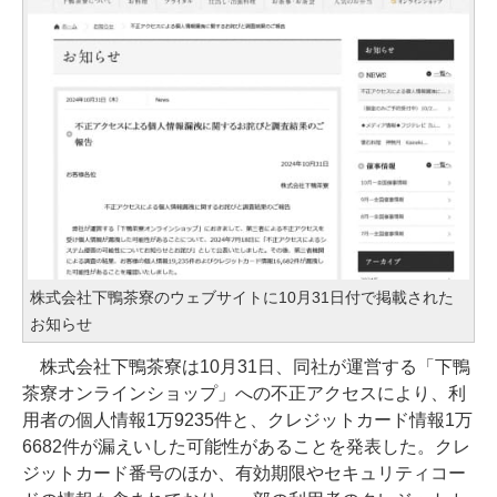
株式会社下鴨茶寮のウェブサイトに10月31日付で掲載された
お知らせ
株式会社下鴨茶寮は10月31日、同社が運営する「下鴨
茶寮オンラインショップ」への不正アクセスにより、利
用者の個人情報1万9235件と、クレジットカード情報1万
6682件が漏えいした可能性があることを発表した。クレ
ジットカード番号のほか、有効期限やセキュリティコー