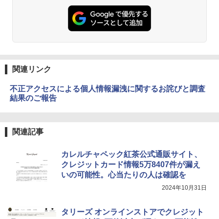
関連リンク
不正アクセスによる個人情報漏洩に関するお詫びと調査
結果のご報告
関連記事
カレルチャペック紅茶公式通販サイト、
クレジットカード情報5万8407件が漏え
いの可能性。心当たりの人は確認を
2024年10月31日
タリーズ オンラインストアでクレジット