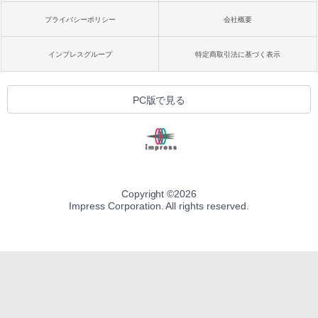
プライバシーポリシー
会社概要
インプレスグループ
特定商取引法に基づく表示
PC版で見る
Copyright ©
2026
Impress Corporation. All rights reserved.