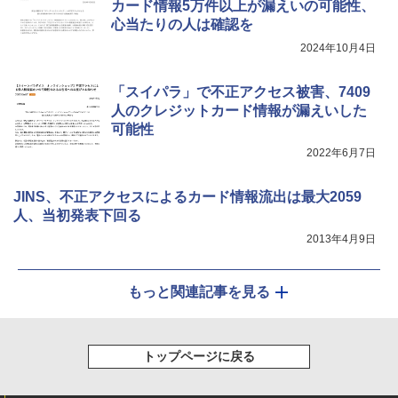
カード情報5万件以上が漏えいの可能性、
心当たりの人は確認を
2024年10月4日
「スイパラ」で不正アクセス被害、7409
人のクレジットカード情報が漏えいした
可能性
2022年6月7日
JINS、不正アクセスによるカード情報流出は最大2059
人、当初発表下回る
2013年4月9日
もっと関連記事を見る
トップページに戻る