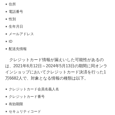
住所
電話番号
性別
生年月日
メールアドレス
ID
配送先情報
クレジットカード情報が漏えいした可能性があるの
は、2021年6月12日～2024年5月13日の期間に同オンラ
インショップにおいてクレジットカード決済を行った1
万6682人で、対象となる情報の種類は以下。
クレジットカード会員名義人名
クレジットカード番号
有効期限
セキュリティコード