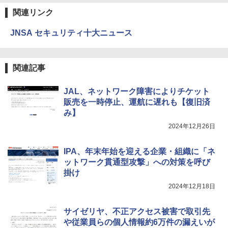
関連リンク
JNSA セキュリティ十大ニュース
関連記事
JAL、ネットワーク障害によりチケット
販売を一時停止、運航に遅れも【復旧済
み】
2024年12月26日
IPA、年末年始を迎える企業・組織に「ネ
ットワーク貫通型攻撃」への対策を呼び
掛け
2024年12月18日
サイゼリヤ、不正アクセス被害で取引先
や従業員らの個人情報約6万件の漏えいが