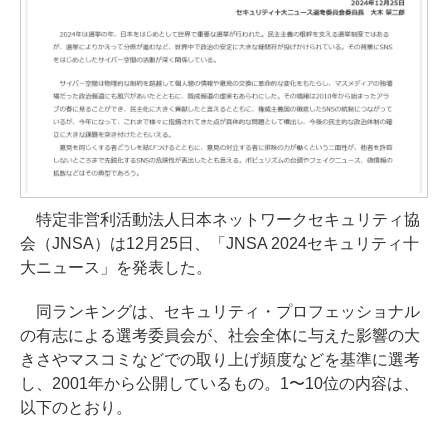
特定非営利活動法人日本ネットワークセキュリティ協
会（JNSA）は12月25日、「JNSA 2024セキュリティ十
大ニュース」を発表した。
同ランキングは、セキュリティ・プロフェッショナル
の有志による選考委員会が、社会全体に与えた影響の大
きさやマスコミなどでの取り上げ頻度などを基準に選考
し、2001年から公開しているもの。1〜10位の内容は、
以下のとおり。