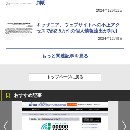
判明
2024年12月11日
キッザニア、ウェブサイトへの不正アク
セスで約2.5万件の個人情報流出が判明
2024年12月9日
もっと関連記事を見る
トップページに戻る
おすすめ記事