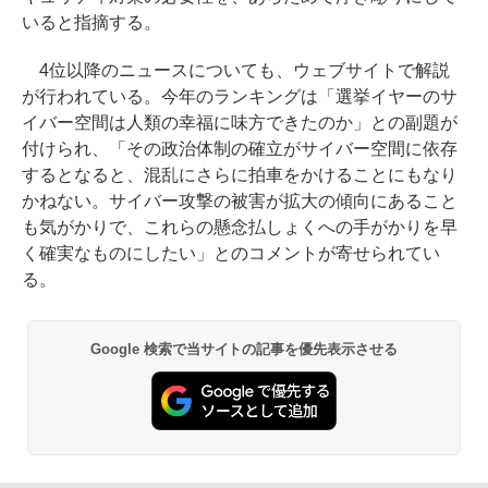
いると指摘する。
4位以降のニュースについても、ウェブサイトで解説
が行われている。今年のランキングは「選挙イヤーのサ
イバー空間は人類の幸福に味方できたのか」との副題が
付けられ、「その政治体制の確立がサイバー空間に依存
するとなると、混乱にさらに拍車をかけることにもなり
かねない。サイバー攻撃の被害が拡大の傾向にあること
も気がかりで、これらの懸念払しょくへの手がかりを早
く確実なものにしたい」とのコメントが寄せられてい
る。
Google 検索で当サイトの記事を優先表示させる