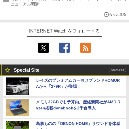
ニューアル開講
もっと見る
INTERNET Watch をフォローする
Special Site
レイズのプレミアムカー向けブランドHOMUR
Aから「2×9R」が登場！
メモリ32GBでも予算内。産経新聞社がAMD R
yzen搭載dynabookを2千台導入
鳥肌ものの「DENON HOME」サウンドを体感