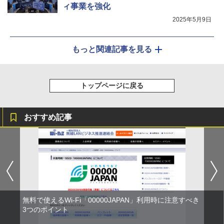
ィ事業を強化
2025年5月9日
もっと関連記事を見る
トップページに戻る
おすすめ記事
無料で使えるWi-Fi「00000JAPAN」利用時に注意すべき
3つのポイント