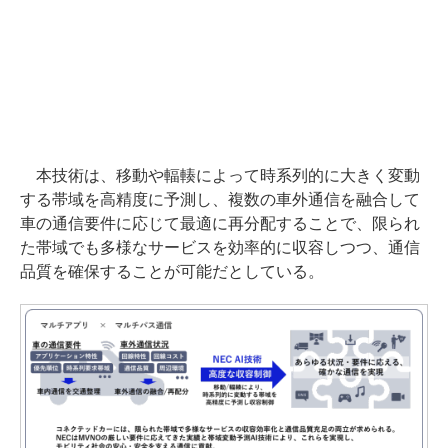
本技術は、移動や輻輳によって時系列的に大きく変動
する帯域を高精度に予測し、複数の車外通信を融合して
車の通信要件に応じて最適に再分配することで、限られ
た帯域でも多様なサービスを効率的に収容しつつ、通信
品質を確保することが可能だとしている。