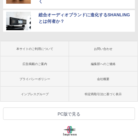
く
総合オーディオブランドに進化するSHANLING
とは何者か？
本サイトのご利用について
お問い合わせ
広告掲載のご案内
編集部へのご連絡
プライバシーポリシー
会社概要
インプレスグループ
特定商取引法に基づく表示
PC版で見る