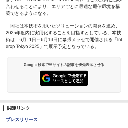
合わせることにより、エリアごとに最適な通信環境を構
築できるようになる。
同社は本技術を用いたソリューションの開発を進め、
2025年度内に実用化することを目指すとしている。本技
術は、6月11日～6月13日に幕張メッセで開催される「Int
erop Tokyo 2025」で展示予定となっている。
Google 検索で当サイトの記事を優先表示させる
関連リンク
プレスリリース