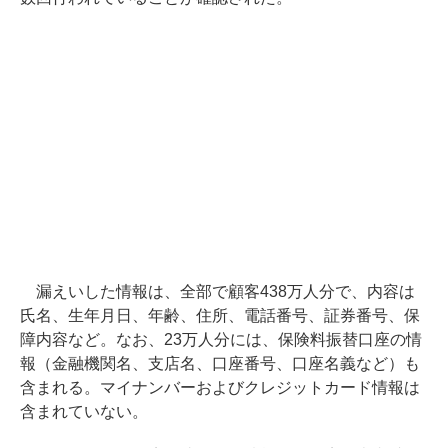
漏えいした情報は、全部で顧客438万人分で、内容は
氏名、生年月日、年齢、住所、電話番号、証券番号、保
障内容など。なお、23万人分には、保険料振替口座の情
報（金融機関名、支店名、口座番号、口座名義など）も
含まれる。マイナンバーおよびクレジットカード情報は
含まれていない。