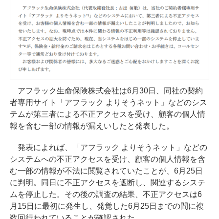
アフラック生命保険株式会社は6月30日、同社の契約
者専用サイト「アフラック よりそうネット」などのシス
テムが第三者による不正アクセスを受け、顧客の個人情
報を含む一部の情報が漏えいしたと発表した。
発表によれば、「アフラック よりそうネット」などの
システムへの不正アクセスを受け、顧客の個人情報を含
む一部の情報が不法に閲覧されていたことが、6月25日
に判明。同日に不正アクセスを遮断し、関連するシステ
ムを停止した。その後の調査の結果、不正アクセスは6
月15日に最初に発生し、発覚した6月25日までの間に複
数回行われていることが確認された。