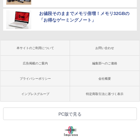
お値段そのままでメモリ倍増！メモリ32GBの
「お得なゲーミングノート」
本サイトのご利用について
お問い合わせ
広告掲載のご案内
編集部へのご連絡
プライバシーポリシー
会社概要
インプレスグループ
特定商取引法に基づく表示
PC版で見る