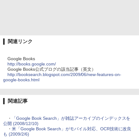
関連リンク
Google Books
http://books.google.com/
Google Books公式ブログの該当記事（英文）
http://booksearch.blogspot.com/2009/06/new-features-on-
google-books.html
関連記事
・
「Google Book Search」が雑誌アーカイブのインデックスを
公開 (2008/12/10)
・
米「Google Book Search」がモバイル対応、OCR技術に改良
も (2009/2/6)