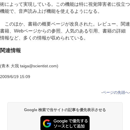
術によって実現している。この機能は特に視覚障害者に役立つ
機能で、音声読み上げ機能を使えるようになる。
このほか、書籍の概要ページが改良された。レビュー、関連
書籍、Webページからの参照、人気のある引用、書籍の詳細
情報など、多くの情報が収められている。
関連情報
(青木 大我 taiga@scientist.com)
2009/6/19 15:09
-
ページの先頭へ
-
Google 検索で当サイトの記事を優先表示させる