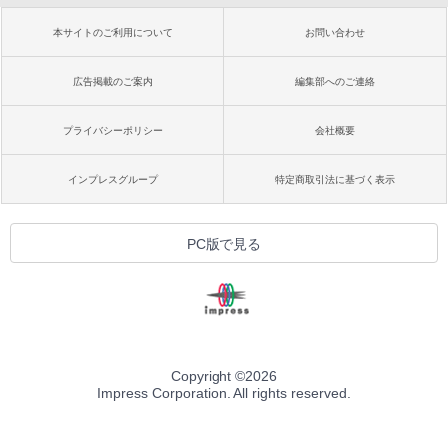
本サイトのご利用について
お問い合わせ
広告掲載のご案内
編集部へのご連絡
プライバシーポリシー
会社概要
インプレスグループ
特定商取引法に基づく表示
PC版で見る
Copyright ©
2026
Impress Corporation. All rights reserved.