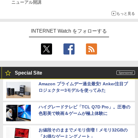
ニューアル開講
もっと見る
INTERNET Watch をフォローする
Special Site
Amazon プライムデー過去最安! Anker注目プ
ロジェクター3モデルを使ってみた
ハイグレードテレビ「TCL Q7D Pro」。圧巻の
色彩美で映画＆ゲームが極上体験に
お値段そのままでメモリ倍増！メモリ32GBの
「お得なゲーミングノート」