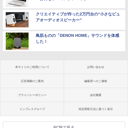
クリエイティブが作った2万円台の“小さなピュ
アオーディオスピーカー”
鳥肌ものの「DENON HOME」サウンドを体感
した！
本サイトのご利用について
お問い合わせ
広告掲載のご案内
編集部へのご連絡
プライバシーポリシー
会社概要
インプレスグループ
特定商取引法に基づく表示
PC版で見る