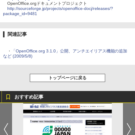
OpenOffice.orgドキュメントプロジェクト
http://sourceforge.jp/projects/openoffice-docj/releases/?
package_id=9481
関連記事
・
「OpenOffice.org 3.1.0」公開、アンチエイリアス機能の追加
など (2009/5/8)
トップページに戻る
おすすめ記事