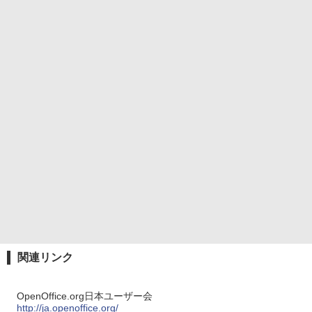
関連リンク
OpenOffice.org日本ユーザー会
http://ja.openoffice.org/