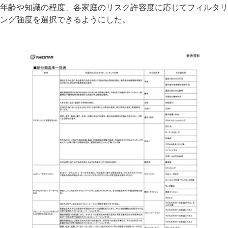
年齢や知識の程度、各家庭のリスク許容度に応じてフィルタリ
ング強度を選択できるようにした。