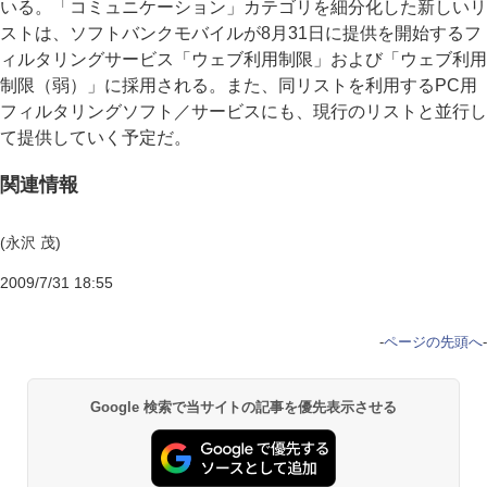
いる。「コミュニケーション」カテゴリを細分化した新しいリ
ストは、ソフトバンクモバイルが8月31日に提供を開始するフ
ィルタリングサービス「ウェブ利用制限」および「ウェブ利用
制限（弱）」に採用される。また、同リストを利用するPC用
フィルタリングソフト／サービスにも、現行のリストと並行し
て提供していく予定だ。
関連情報
(永沢 茂)
2009/7/31 18:55
-
ページの先頭へ
-
Google 検索で当サイトの記事を優先表示させる