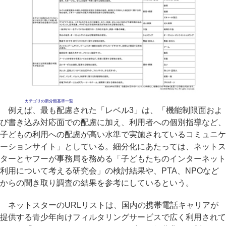
カテゴリの新分類基準一覧
例えば、最も配慮された「レベル3」は、「機能制限面およ
び書き込み対応面での配慮に加え、利用者への個別指導など、
子どもの利用への配慮が高い水準で実施されているコミュニケ
ーションサイト」としている。細分化にあたっては、ネットス
ターとヤフーが事務局を務める「子どもたちのインターネット
利用について考える研究会」の検討結果や、PTA、NPOなど
からの聞き取り調査の結果を参考にしているという。
ネットスターのURLリストは、国内の携帯電話キャリアが
提供する青少年向けフィルタリングサービスで広く利用されて