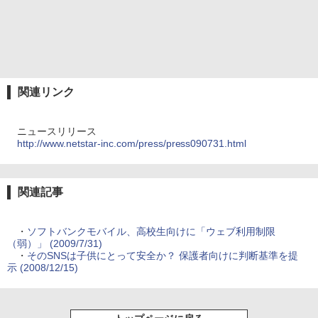
関連リンク
ニュースリリース
http://www.netstar-inc.com/press/press090731.html
関連記事
・
ソフトバンクモバイル、高校生向けに「ウェブ利用制限
（弱）」 (2009/7/31)
・
そのSNSは子供にとって安全か？ 保護者向けに判断基準を提
示 (2008/12/15)