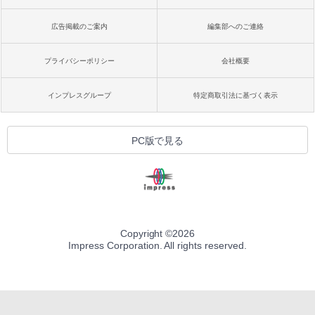
広告掲載のご案内
編集部へのご連絡
プライバシーポリシー
会社概要
インプレスグループ
特定商取引法に基づく表示
PC版で見る
Copyright ©
2026
Impress Corporation. All rights reserved.